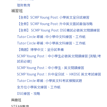
理財教育
補習班
【全新】SCMP Young Post: 小學英文呈分試練習
【全新】SCMP Young Post: 升中英文面試最強攻略
【全新】 SCMP Young Post: DSE備試必做英文閱讀練習
Tutor Circle 尋補 : 中小學中文科練習、工作紙
Tutor Circle 尋補 : 中小學英文科練習、工作紙
【精選】博學中文：呈分試準備
SCMP Young Post：中小學生必做英文閱讀練習 [測驗/考
試前必做]
SCMP Young Post：中小學生 - 英文閱讀練習
SCMP Young Post：升中呈分試 、 HKDSE 英文考試練習
Tutor Circle 尋補 : 小學英文科考試模擬試題
全方位小學英文練習、工作紙
DSE練習、攻略
興趣班
STEAM教育