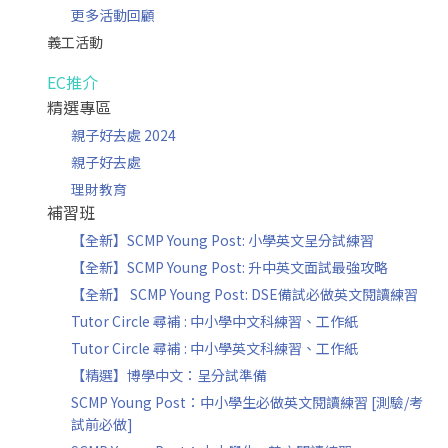
更多活動回顧
義工活動
EC推介
精選專區
親子好去處 2024
親子好去處
理財教育
補習班
【全新】SCMP Young Post: 小學英文呈分試練習
【全新】SCMP Young Post: 升中英文面試最強攻略
【全新】 SCMP Young Post: DSE備試必做英文閱讀練習
Tutor Circle 尋補 : 中小學中文科練習、工作紙
Tutor Circle 尋補 : 中小學英文科練習、工作紙
【精選】博學中文：呈分試準備
SCMP Young Post：中小學生必做英文閱讀練習 [測驗/考
試前必做]