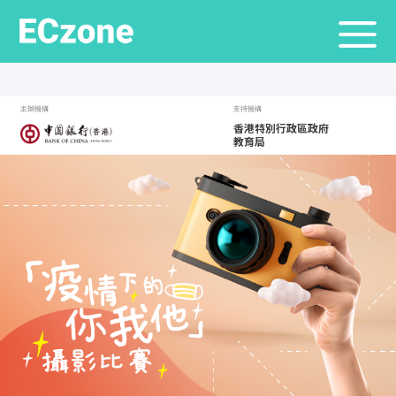
主辦機構
支持機構
香港特別行政區政府
教育局