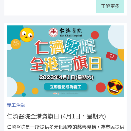
了解更多
義工活動
仁濟醫院全港賣旗日 (4月1日，星期六)
仁濟醫院是一所提供多元化服務的慈善機構，為市民提供