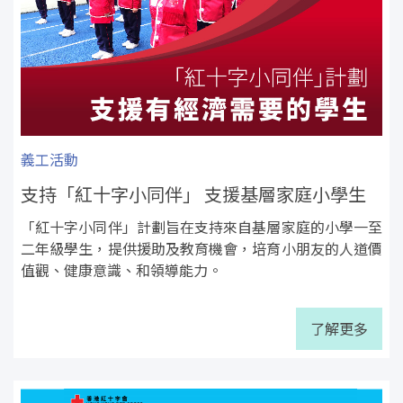
義工活動
支持「紅十字小同伴」 支援基層家庭小學生
「紅十字小同伴」計劃旨在支持來自基層家庭的小學一至
二年級學生，提供援助及教育機會，培育小朋友的人道價
值觀、健康意識、和領導能力。
了解更多