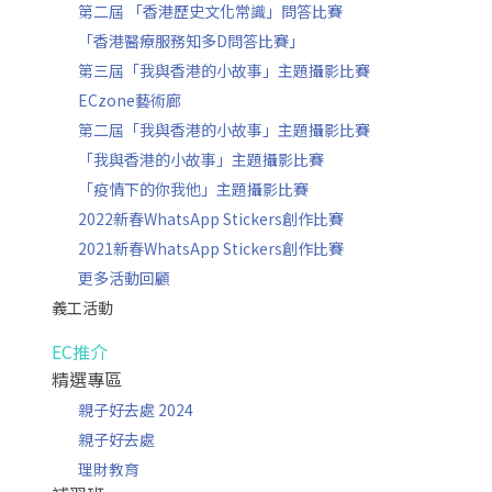
第二屆 「香港歷史文化常識」問答比賽
「香港醫療服務知多D問答比賽」
第三屆「我與香港的小故事」主題攝影比賽
ECzone藝術廊
第二屆「我與香港的小故事」主題攝影比賽
「我與香港的小故事」主題攝影比賽
「疫情下的你我他」主題攝影比賽
2022新春WhatsApp Stickers創作比賽
2021新春WhatsApp Stickers創作比賽
更多活動回顧
義工活動
EC推介
精選專區
親子好去處 2024
親子好去處
理財教育