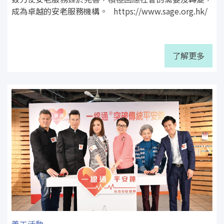
成為卓越的安老服務機構。 https://www.sage.org.hk/
了解更多
義工活動