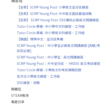
補習班
【全新】SCMP Young Post: 小學英文呈分試練習
【全新】SCMP Young Post: 升中英文面試最強攻略
【全新】 SCMP Young Post: DSE備試必做英文閱讀練習
Tutor Circle 尋補 : 中小學中文科練習、工作紙
Tutor Circle 尋補 : 中小學英文科練習、工作紙
【精選】博學中文：呈分試準備
SCMP Young Post：中小學生必做英文閱讀練習 [測驗/考
試前必做]
SCMP Young Post：中小學生 - 英文閱讀練習
SCMP Young Post：升中呈分試 、 HKDSE 英文考試練習
Tutor Circle 尋補 : 小學英文科考試模擬試題
全方位小學英文練習、工作紙
DSE練習、攻略
興趣班
STEAM教育
專題分享