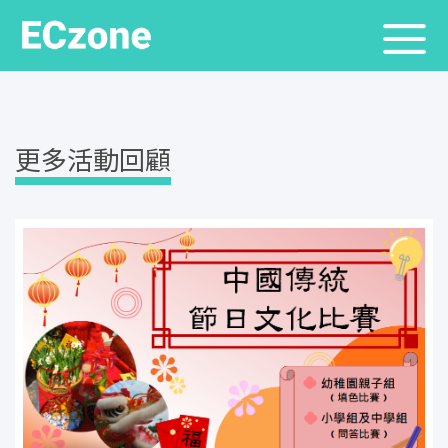
更多活動回顧