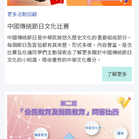
更多活動回顧
中國傳統節日文化比賽
中國傳統節日是中華民族悠久歷史文化的重要組成部分，
每個節日及習俗都有其來歷，形式多樣，內容豐富。是次
比賽旨在讓同學們主動探索去了解更多關於中國傳統節日
文化的小知識，吸收優秀的中華文化養分。
了解更多