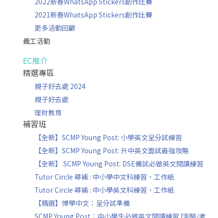
2022新春WhatsApp Stickers創作比賽
2021新春WhatsApp Stickers創作比賽
更多活動回顧
義工活動
EC推介
精選專區
親子好去處 2024
親子好去處
理財教育
補習班
【全新】SCMP Young Post: 小學英文呈分試練習
【全新】SCMP Young Post: 升中英文面試最強攻略
【全新】 SCMP Young Post: DSE備試必做英文閱讀練習
Tutor Circle 尋補 : 中小學中文科練習、工作紙
Tutor Circle 尋補 : 中小學英文科練習、工作紙
【精選】博學中文：呈分試準備
SCMP Young Post：中小學生必做英文閱讀練習 [測驗/考