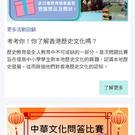
更多活動回顧
考考你！你了解香港歷史文化嗎？
歷史教育是全人教育中不可或缺的一部分。是次問題比賽
旨在提高中小學學生對本地歷史文化的興趣，認識本地歷
史發展，從而啟迪他們對香港歷史文化的認知。
了解更多