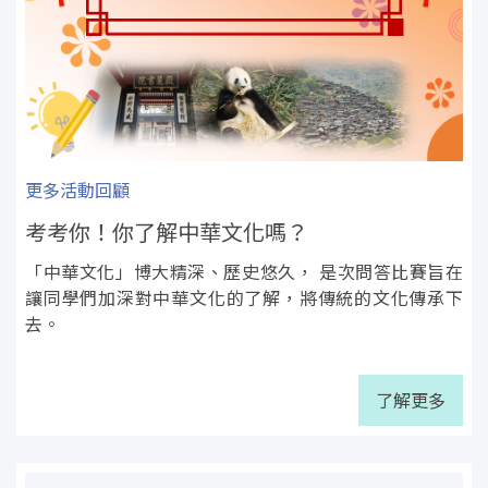
更多活動回顧
考考你！你了解中華文化嗎？
「中華文化」博大精深、歷史悠久， 是次問答比賽旨在
讓同學們加深對中華文化的了解，將傳統的文化傳承下
去。
了解更多