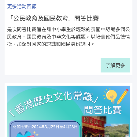
更多活動回顧
「公民教育及國民教育」問答比賽
是次問答比賽旨在讓中小學生於輕鬆的氛圍中認識多個公
民教育、國民教育及中華文化等課題，以培養他們品德情
操、加深對國家的認識和國民身份認同。
了解更多