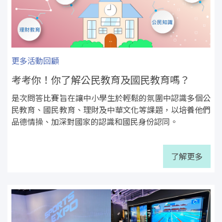
更多活動回顧
考考你！你了解公民教育及國民教育嗎？
是次問答比賽旨在讓中小學生於輕鬆的氛圍中認識多個公
民教育、國民教育、理財及中華文化等課題，以培養他們
品德情操、加深對國家的認識和國民身份認同。
了解更多