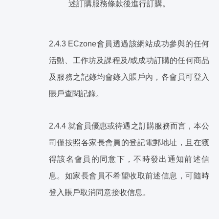
述訂購服務條款後進行訂購。
2.4.3 ECzone會員透過該網站成功參與的任何
活動、工作坊及課程及/或成功訂購的任何商品
及服務之記錄均會錄入賬戶內，各會員可登入
賬戶查閱記錄。
2.4.4 就會員優惠或待遇之訂購服務而言，本公
司僅按照各家長會員的登記電郵地址，且在獲
得該名會員的同意下，不時發出通知前述信
息。如家長會員不希望收取前述信息，可隨時
登入賬戶取消同意接收信息。