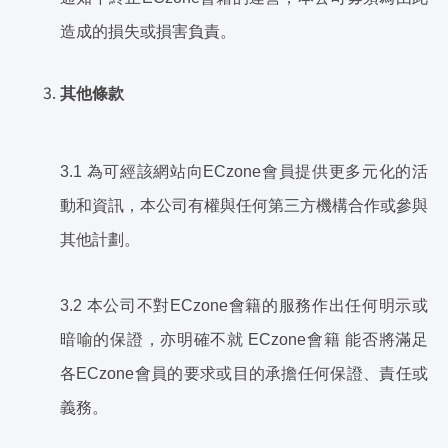
造成的損失或損害負責。
其他條款
3.1 為可經該網站向ECzone會員提供更多元化的活
動和資訊，本公司有權與任何第三方機構合作或參與
其他計劃。
3.2 本公司不對ECzone會籍的服務作出任何明示或
暗喻的保證，亦明確不就 ECzone會籍 能否將滿足
各ECzone會員的要求或目的承擔任何保證、責任或
義務。