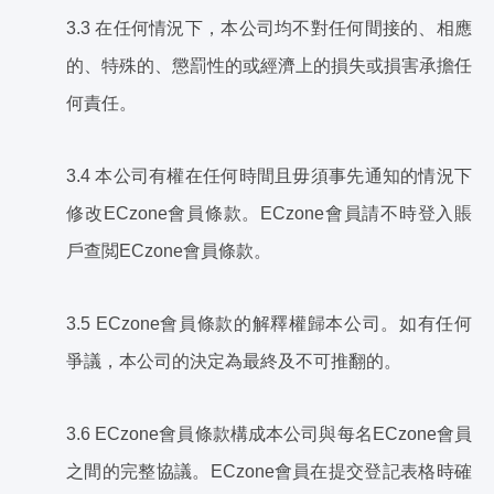
3.3 在任何情況下，本公司均不對任何間接的、相應
的、特殊的、懲罰性的或經濟上的損失或損害承擔任
何責任。
3.4 本公司有權在任何時間且毋須事先通知的情況下
修改ECzone會員條款。ECzone會員請不時登入賬
戶查閲ECzone會員條款。
3.5 ECzone會員條款的解釋權歸本公司。如有任何
爭議，本公司的決定為最終及不可推翻的。
3.6 ECzone會員條款構成本公司與每名ECzone會員
之間的完整協議。ECzone會員在提交登記表格時確