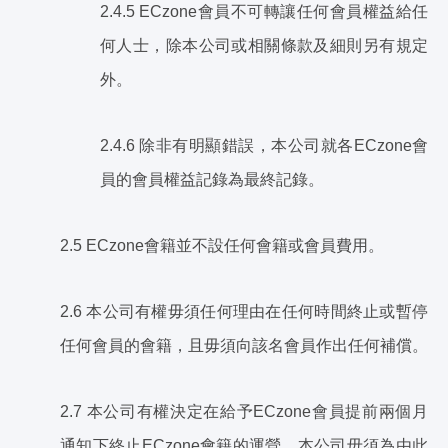
2.4.5 ECzone會員不可轉讓任何會員權益給任
何人士，除本公司或相關條款及細則另有規定
外。
2.4.6 除非有明顯錯誤，本公司就各ECzone會
員的會員權益記錄為最終記錄。
2.5 ECzone會籍並不設任何會籍或會員費用。
2.6 本公司有權毋須任何理由在任何時間終止或暫停
任何會員的會籍，且毋須向該名會員作出任何補償。
2.7 本公司有權決定在給予ECzone會員提前兩個月
通知下終止ECzone會籍的運營，本公司毋須為由此