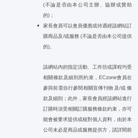
(不論是否由本公司主辦、協辦或贊助
的)；
家長會員可以會員優惠或待遇經該網站訂
購商品及/或服務 (不論是否由本公司提供
的)。
該網站內的指定活動、工作坊或課程均受
相關條款及細則所約束，ECzone會員在
參與前需自行參閱相關宣傳刊物 及/或 條
款及細則；此外，家長會員經該網站進行
訂購時須受相關訂購服務條款約束，亦可
能會被要求提供或核對個人資料，由於本
公司未必是商品或服務提供方，請詳閱前