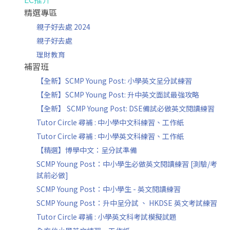
精選專區
親子好去處 2024
親子好去處
理財教育
補習班
【全新】SCMP Young Post: 小學英文呈分試練習
【全新】SCMP Young Post: 升中英文面試最強攻略
【全新】 SCMP Young Post: DSE備試必做英文閱讀練習
Tutor Circle 尋補 : 中小學中文科練習、工作紙
Tutor Circle 尋補 : 中小學英文科練習、工作紙
【精選】博學中文：呈分試準備
SCMP Young Post：中小學生必做英文閱讀練習 [測驗/考
試前必做]
SCMP Young Post：中小學生 - 英文閱讀練習
SCMP Young Post：升中呈分試 、 HKDSE 英文考試練習
Tutor Circle 尋補 : 小學英文科考試模擬試題