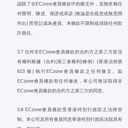
認除了在ECzone會員條款中的條文外，並無依賴任
何聲明、陳述、保證或承諾 (無論是在疏忽或無意間
作出) 而登記成為會員。本條款不限制或排除任何欺
詐責任。
3.7 任何非ECzone會員條款的合約方之第三方皆沒
有權利根據《合約(第三者權利)條例》(香港法例第
623 條) 執行ECzone會員條款之任何條文。如
ECzone會員條款有任何修改，本公司無須取得非
ECzone會員條款的合約方之第三方的同意。
3.8 ECzone會員條款受香港特別行政區之法律管
制。本公司及所有會員同意香港特別行政區法院具有