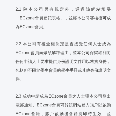
2.1 除本公司另有規定外，通過該網站填妥
「ECzone會員登記表格」，並經本公司審核後可成
為ECzone會員。
2.2 本公司有權全權決定是否接受任何人士成為
ECzone會員而毋須解釋理由，並本公司保留權利向
任何申請人士要求提供身份證明文件用以核實身份，
包括但不限於學生會員的學生手冊或其他身份證明文
件。
2.3 成功申請成為ECzone會員之人士獲本公司發出
電郵通知。ECzone會員可於該網站登入賬戶以啟動
ECzone會籍，賬戶啟動後會籍將即時生效，並