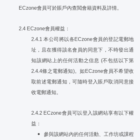
ECzone會員可於賬戶內查閲會籍資料及詳情。
2.4 ECzone會員權益：
2.4.1 本公司將以各ECzone會員的登記電郵地
址，且在獲得該名會員的同意下，不時發出通
知該網站上的任何活動之信息 (不包括以下第
2.4.4條之電郵通知)。如ECzone會員不希望收
取前述電郵通知，可隨時登入賬戶取消同意接
收電郵通知。
2.4.2 ECzone會員可以登入該網站享有以下權
益：
參與該網站內的任何活動、工作坊或課程