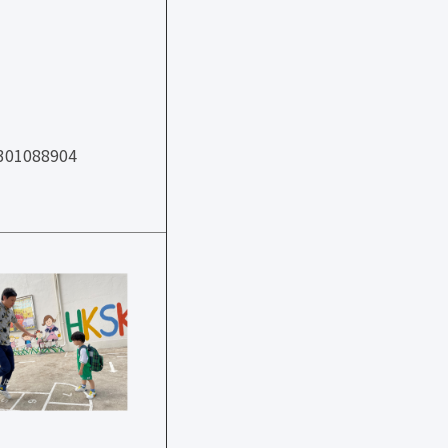
01088904