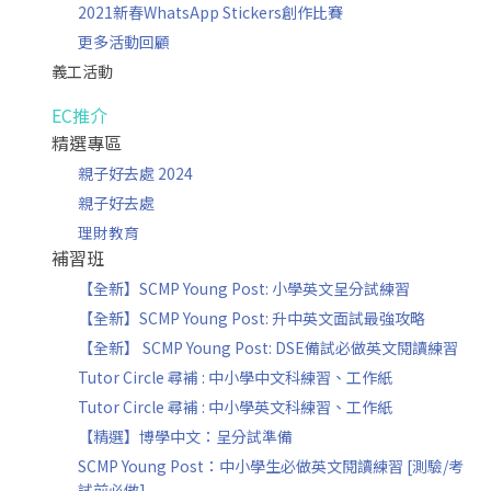
2021新春WhatsApp Stickers創作比賽
更多活動回顧
義工活動
EC推介
精選專區
親子好去處 2024
親子好去處
理財教育
補習班
【全新】SCMP Young Post: 小學英文呈分試練習
【全新】SCMP Young Post: 升中英文面試最強攻略
【全新】 SCMP Young Post: DSE備試必做英文閱讀練習
Tutor Circle 尋補 : 中小學中文科練習、工作紙
Tutor Circle 尋補 : 中小學英文科練習、工作紙
【精選】博學中文：呈分試準備
SCMP Young Post：中小學生必做英文閱讀練習 [測驗/考
試前必做]