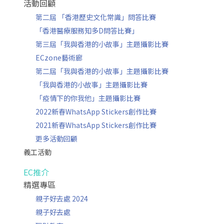
活動回顧
第二屆 「香港歷史文化常識」問答比賽
「香港醫療服務知多D問答比賽」
第三屆「我與香港的小故事」主題攝影比賽
ECzone藝術廊
第二屆「我與香港的小故事」主題攝影比賽
「我與香港的小故事」主題攝影比賽
「疫情下的你我他」主題攝影比賽
2022新春WhatsApp Stickers創作比賽
2021新春WhatsApp Stickers創作比賽
更多活動回顧
義工活動
EC推介
精選專區
親子好去處 2024
親子好去處