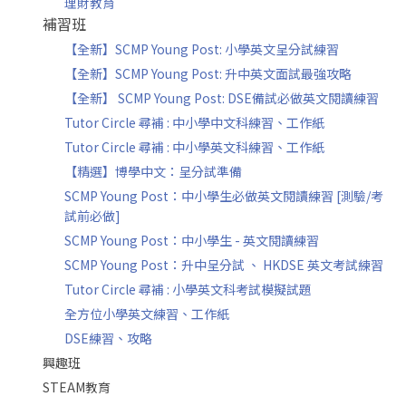
理財教育
補習班
【全新】SCMP Young Post: 小學英文呈分試練習
【全新】SCMP Young Post: 升中英文面試最強攻略
【全新】 SCMP Young Post: DSE備試必做英文閱讀練習
Tutor Circle 尋補 : 中小學中文科練習、工作紙
Tutor Circle 尋補 : 中小學英文科練習、工作紙
【精選】博學中文：呈分試準備
SCMP Young Post：中小學生必做英文閱讀練習 [測驗/考
試前必做]
SCMP Young Post：中小學生 - 英文閱讀練習
SCMP Young Post：升中呈分試 、 HKDSE 英文考試練習
Tutor Circle 尋補 : 小學英文科考試模擬試題
全方位小學英文練習、工作紙
DSE練習、攻略
興趣班
STEAM教育