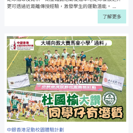
更可透過近距離傳授經驗，激發學生的運動潛能。 ...
了解更多
中銀香港足動校園體驗計劃