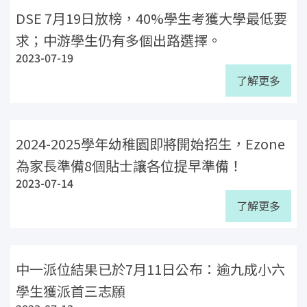
DSE 7月19日放榜，40%學生考獲大學最低要
求；中游學生仍有多個出路選擇。
2023-07-19
了解更多
2024-2025學年幼稚園即將開始招生，Ezone
為家長準備8個貼士讓各位提早準備！
2023-07-14
了解更多
中一派位結果已於7月11日公布：逾九成小六
學生獲派首三志願