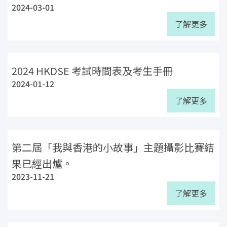
2024-03-01
了解更多
2024 HKDSE 考試時間表及考生手冊
2024-01-12
了解更多
第二屆「我與香港的小故事」主題攝影比賽結
果已經出爐。
2023-11-21
了解更多