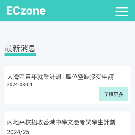
最新消息
大灣區青年就業計劃 - 職位空缺接受申請
2024-03-04
了解更多
內地高校招收香港中學文憑考試學生計劃
2024/25