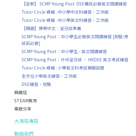
【全新】 SCMP Young Post: DSE備試必做英文閱讀練習
Tutor Circle 尋補 : 中小學中文科練習、工作紙
Tutor Circle 尋補 : 中小學英文科練習、工作紙
【精選】博學中文：呈分試準備
SCMP Young Post：中小學生必做英文閱讀練習 [測驗/考
試前必做]
SCMP Young Post：中小學生 - 英文閱讀練習
SCMP Young Post：升中呈分試 、 HKDSE 英文考試練習
Tutor Circle 尋補 : 小學英文科考試模擬試題
全方位小學英文練習、工作紙
DSE練習、攻略
興趣班
STEAM教育
專題分享
大灣區專區
聯絡我們