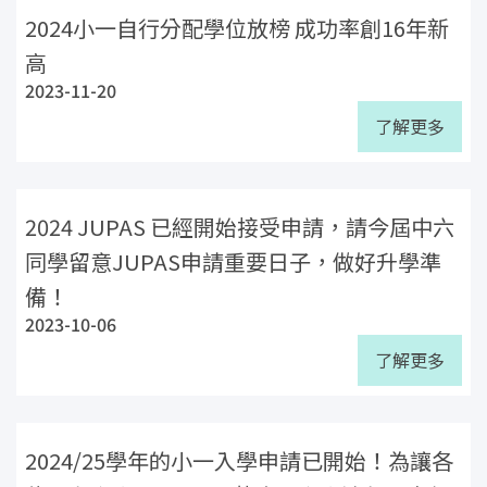
2024小一自行分配學位放榜 成功率創16年新
高
2023-11-20
了解更多
2024 JUPAS 已經開始接受申請，請今屆中六
同學留意JUPAS申請重要日子，做好升學準
備！
2023-10-06
了解更多
2024/25學年的小一入學申請已開始！為讓各