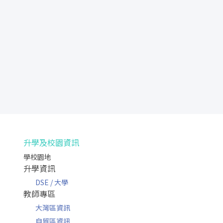
升學及校園資訊
學校園地
升學資訊
DSE / 大學
教師專區
大灣區資訊
自貿區資訊