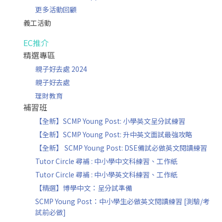
更多活動回顧
義工活動
EC推介
精選專區
親子好去處 2024
親子好去處
理財教育
補習班
【全新】SCMP Young Post: 小學英文呈分試練習
【全新】SCMP Young Post: 升中英文面試最強攻略
【全新】 SCMP Young Post: DSE備試必做英文閱讀練習
Tutor Circle 尋補 : 中小學中文科練習、工作紙
Tutor Circle 尋補 : 中小學英文科練習、工作紙
【精選】博學中文：呈分試準備
SCMP Young Post：中小學生必做英文閱讀練習 [測驗/考
試前必做]