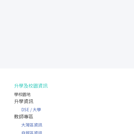
升學及校園資訊
學校園地
升學資訊
DSE / 大學
教師專區
大灣區資訊
自貿區資訊