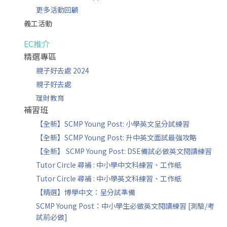
更多活動回顧
義工活動
EC推介
精選專區
親子好去處 2024
親子好去處
理財教育
補習班
【全新】SCMP Young Post: 小學英文呈分試練習
【全新】SCMP Young Post: 升中英文面試最強攻略
【全新】 SCMP Young Post: DSE備試必做英文閱讀練習
Tutor Circle 尋補 : 中小學中文科練習、工作紙
Tutor Circle 尋補 : 中小學英文科練習、工作紙
【精選】博學中文：呈分試準備
SCMP Young Post：中小學生必做英文閱讀練習 [測驗/考
試前必做]