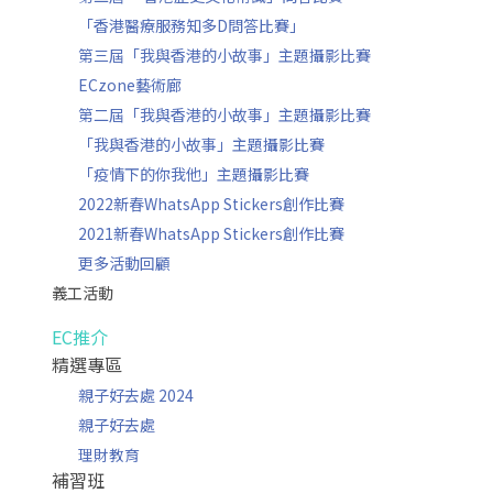
「香港醫療服務知多D問答比賽」
第三屆「我與香港的小故事」主題攝影比賽
ECzone藝術廊
第二屆「我與香港的小故事」主題攝影比賽
「我與香港的小故事」主題攝影比賽
「疫情下的你我他」主題攝影比賽
2022新春WhatsApp Stickers創作比賽
2021新春WhatsApp Stickers創作比賽
更多活動回顧
義工活動
EC推介
精選專區
親子好去處 2024
親子好去處
理財教育
補習班