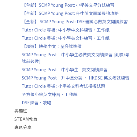
【全新】SCMP Young Post: 小學英文呈分試練習
【全新】SCMP Young Post: 升中英文面試最強攻略
【全新】 SCMP Young Post: DSE備試必做英文閱讀練習
Tutor Circle 尋補 : 中小學中文科練習、工作紙
Tutor Circle 尋補 : 中小學英文科練習、工作紙
【精選】博學中文：呈分試準備
SCMP Young Post：中小學生必做英文閱讀練習 [測驗/考
試前必做]
SCMP Young Post：中小學生 - 英文閱讀練習
SCMP Young Post：升中呈分試 、 HKDSE 英文考試練習
Tutor Circle 尋補 : 小學英文科考試模擬試題
全方位小學英文練習、工作紙
DSE練習、攻略
興趣班
STEAM教育
專題分享