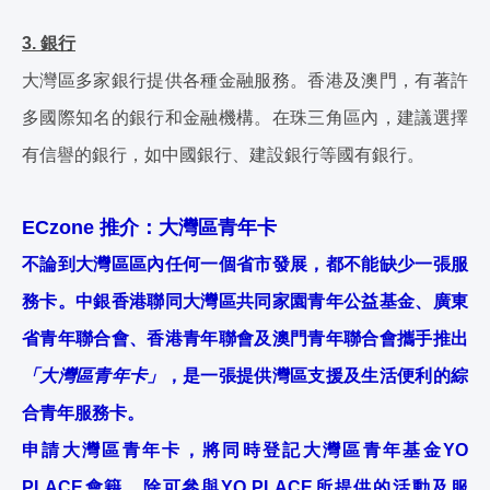
3. 銀行
大灣區多家銀行提供各種金融服務。香港及澳門，有著許
多國際知名的銀行和金融機構。在珠三角區內，建議選擇
有信譽的銀行，如中國銀行、建設銀行等國有銀行。
ECzone 推介：大灣區青年卡
不論到大灣區區內任何一個省市發展，都不能缺少一張服
務卡。中銀香港聯同大灣區共同家園青年公益基金、廣東
省青年聯合會、香港青年聯會及澳門青年聯合會攜手推出
「大灣區青年卡」
，是一張提供灣區支援及生活便利的綜
合青年服務卡。
申請大灣區青年卡，將同時登記大灣區青年基金YO
PLACE會籍，除可參與YO PLACE所提供的活動及服