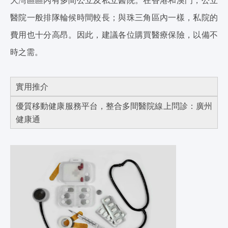
大灣區區內有多間公立及私立醫院。在香港和澳門，公立
醫院一般排隊輪候時間較長；與珠三角區內一樣，私院的
費用也十分高昂。因此，建議各位購買醫療保險，以備不
時之需。
實用推介
優質移動健康服務平台，整合多間醫院線上問診：廣州
健康通