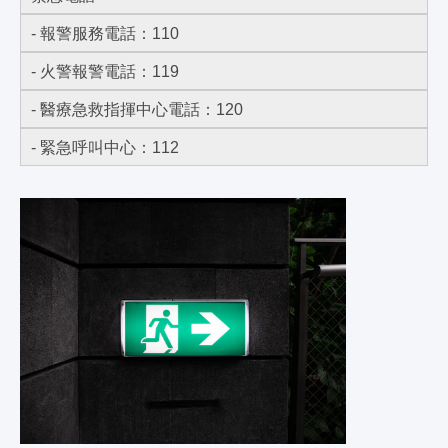
- 報警服務電話：110
- 火警報警電話：119
- 醫療急救指揮中心電話：120
- 緊急呼叫中心：112