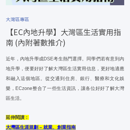
大灣區專區
【EC內地升學】大灣區生活實用指
南 (內附著數推介)
近年，內地升學成DSE考生熱門選擇。同學們若有意到內
地升學，便要好好了解大灣區生活實用信息，更好地適應
和融入這個地區。從交通到住房、銀行、醫療和文化娛
樂，ECzone整合了一些生活資訊，讓各位好好了解大灣
區生活。
延伸閱讀：
大灣區生涯規劃 – 就業、創業指南