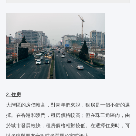
2. 住房
大灣區的房價較高，對青年們來說，租房是一個不錯的選
擇。在香港和澳門，租房價格較高；但在珠三角區內，由
於城市發展較快，租房價格相對較低。在選擇住房時，可
以考慮與朋友合租或者選擇公寓式酒店。