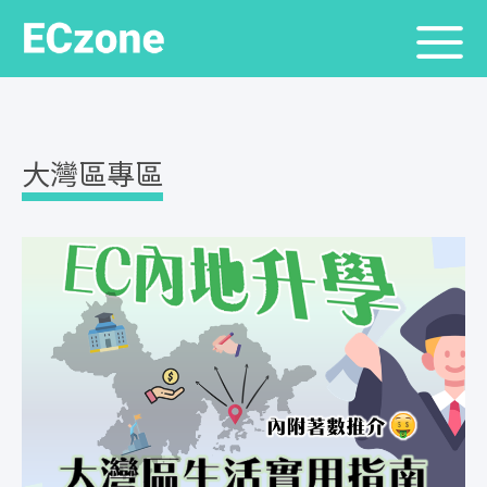
大灣區專區