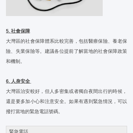
5. 社會保障
大灣區的社會保障體系比較完善，包括醫療保險、養老保
險、失業保險等。建議各位提前了解當地的社會保障政策
和機制。
6. 人身安全
大灣區治安較好，但人多密集或者獨自夜間出行的時候，
還是要多加小心和注意安全。如果有遇到緊急情況，可以
撥打當地的緊急電話號碼。
緊急電話