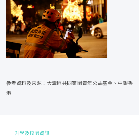
參考資料及來源：大灣區共同家園青年公益基金、中銀香
港
升學及校園資訊