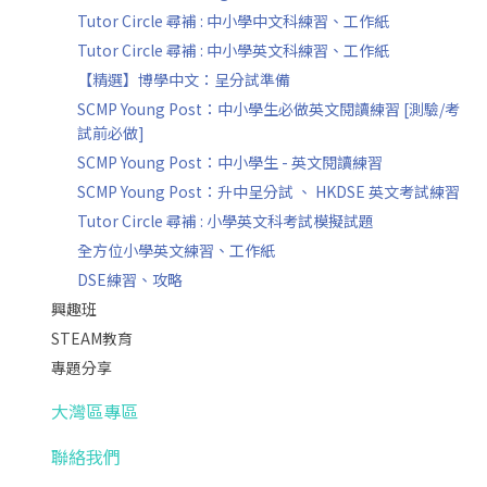
Tutor Circle 尋補 : 中小學中文科練習、工作紙
Tutor Circle 尋補 : 中小學英文科練習、工作紙
【精選】博學中文：呈分試準備
SCMP Young Post：中小學生必做英文閱讀練習 [測驗/考
試前必做]
SCMP Young Post：中小學生 - 英文閱讀練習
SCMP Young Post：升中呈分試 、 HKDSE 英文考試練習
Tutor Circle 尋補 : 小學英文科考試模擬試題
全方位小學英文練習、工作紙
DSE練習、攻略
興趣班
STEAM教育
專題分享
大灣區專區
聯絡我們