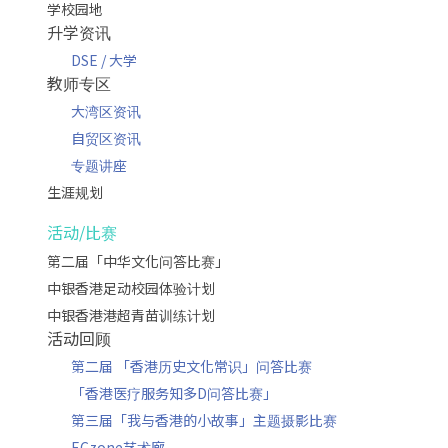
学校园地
升学资讯
DSE / 大学
教师专区
大湾区资讯
自贸区资讯
专题讲座
生涯规划
活动/比赛
第二届「中华文化问答比赛」
中银香港足动校园体验计划
中银香港港超青苗训练计划
活动回顾
第二届 「香港历史文化常识」问答比赛
「香港医疗服务知多D问答比赛」
第三届「我与香港的小故事」主题摄影比赛
ECzone艺术廊