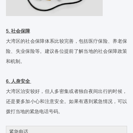
5. 社会保障
大湾区的社会保障体系比较完善，包括医疗保险、养老保
险、失业保险等。建议各位提前了解当地的社会保障政策
和机制。
6. 人身安全
大湾区治安较好，但人多密集或者独自夜间出行的时候，
还是要多加小心和注意安全。如果有遇到紧急情况，可以
拨打当地的紧急电话号码。
紧急电话