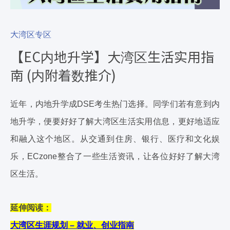
大湾区专区
【EC内地升学】大湾区生活实用指
南 (内附着数推介)
近年，内地升学成DSE考生热门选择。同学们若有意到内
地升学，便要好好了解大湾区生活实用信息，更好地适应
和融入这个地区。从交通到住房、银行、医疗和文化娱
乐，ECzone整合了一些生活资讯，让各位好好了解大湾
区生活。
延伸阅读：
大湾区生涯规划 – 就业、创业指南