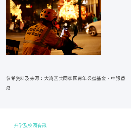
参考资料及来源：大湾区共同家园青年公益基金、中银香
港
升学及校园资讯