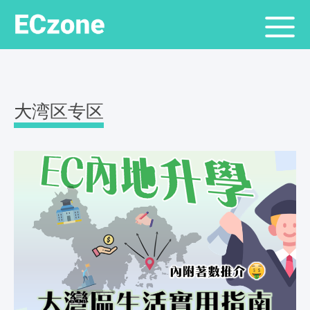
大湾区专区