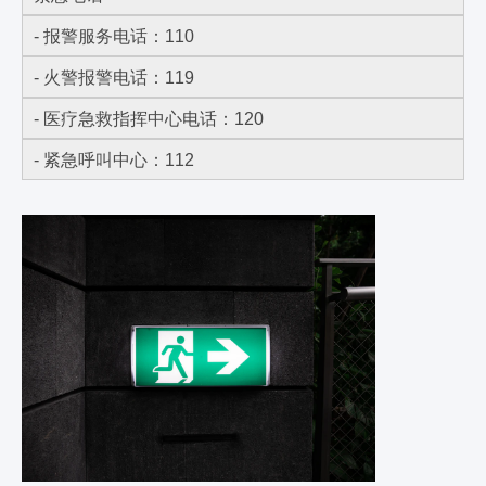
- 报警服务电话：110
- 火警报警电话：119
- 医疗急救指挥中心电话：120
- 紧急呼叫中心：112