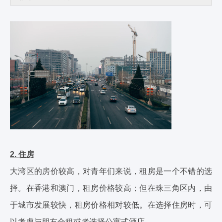
2. 住房
大湾区的房价较高，对青年们来说，租房是一个不错的选
择。在香港和澳门，租房价格较高；但在珠三角区内，由
于城市发展较快，租房价格相对较低。在选择住房时，可
以考虑与朋友合租或者选择公寓式酒店。