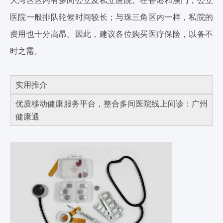
大湾区区内有多间公立及私立医院。在香港和澳门，公立
医院一般排队轮候时间较长；与珠三角区内一样，私院的
费用也十分高昂。因此，建议各位购买医疗保险，以备不
时之需。
实用推介
优质移动健康服务平台，整合多间医院线上问诊：广州
健康通