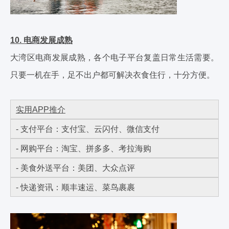
10. 电商发展成熟
大湾区电商发展成熟，各个电子平台复盖日常生活需要。
只要一机在手，足不出户都可解决衣食住行，十分方便。
实用APP推介
- 支付平台：支付宝、云闪付、微信支付
- 网购平台：淘宝、拼多多、考拉海购
- 美食外送平台：美团、大众点评
- 快递资讯：顺丰速运、菜鸟裹裹