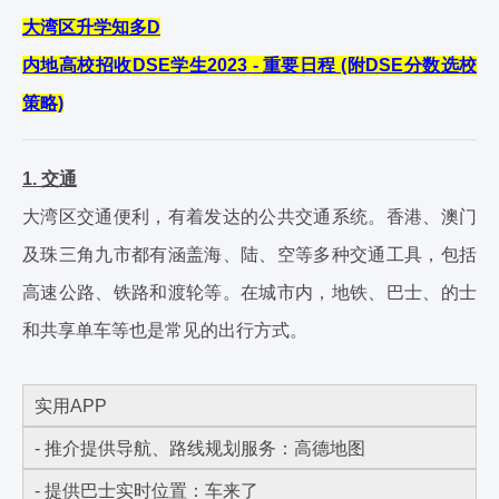
大湾区升学知多D
内地高校招收DSE学生2023 - 重要日程 (附DSE分数选校
策略)
1. 交通
大湾区交通便利，有着发达的公共交通系统。香港、澳门
及珠三角九市都有涵盖海、陆、空等多种交通工具，包括
高速公路、铁路和渡轮等。在城市内，地铁、巴士、的士
和共享单车等也是常见的出行方式。
实用APP
- 推介提供导航、路线规划服务：高德地图
- 提供巴士实时位置：车来了