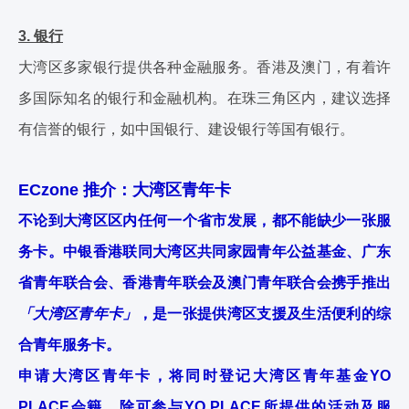
3. 银行
大湾区多家银行提供各种金融服务。香港及澳门，有着许
多国际知名的银行和金融机构。在珠三角区内，建议选择
有信誉的银行，如中国银行、建设银行等国有银行。
ECzone 推介：大湾区青年卡
不论到大湾区区内任何一个省市发展，都不能缺少一张服
务卡。中银香港联同大湾区共同家园青年公益基金、广东
省青年联合会、香港青年联会及澳门青年联合会携手推出
「大湾区青年卡」
，是一张提供湾区支援及生活便利的综
合青年服务卡。
申请大湾区青年卡，将同时登记大湾区青年基金YO
PLACE会籍，除可参与YO PLACE所提供的活动及服