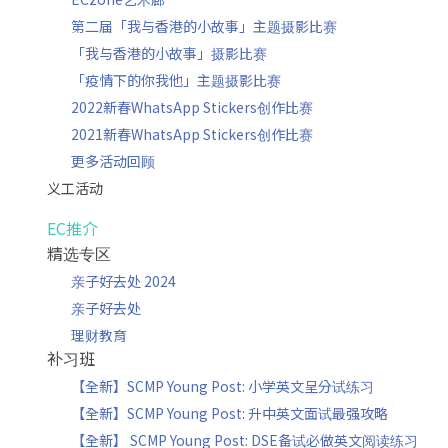
第二届「我与香港的小故事」主题摄影比赛
「我与香港的小故事」摄影比赛
「疫情下的你我他」主题摄影比赛
2022新春WhatsApp Stickers创作比赛
2021新春WhatsApp Stickers创作比赛
更多活动回顾
义工活动
EC推介
精选专区
亲子好去处 2024
亲子好去处
理财教育
补习班
【全新】SCMP Young Post: 小学英文呈分试练习
【全新】SCMP Young Post: 升中英文面试最强攻略
【全新】 SCMP Young Post: DSE备试必做英文阅读练习