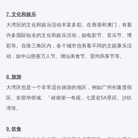
7. 文化和娱乐
大湾区的文化和娱乐活动丰富多彩。在香港和澳门，有着
许多国际知名的文化和娱乐活动，如电影节、音乐节、博
彩等。在珠三角区内，各个城市也有着不同的文娱康乐活
动，如中山慈善万人节、潮汕美食节、雷州风筝节等。
8. 旅游
大湾区也是一个非常适合旅游的地区，例如广州长隆度假
区、东部华侨城、「岭南第一奇观」七星岩5A景区、沙扒
湾等。
9. 饮食