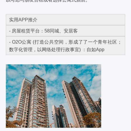
实用APP推介
- 房屋租赁平台：58同城、安居客
- O2O公寓 (打造公共空间，形成了了一个青年社区；
数字化管理，以网络处理行政事宜) ：自如App