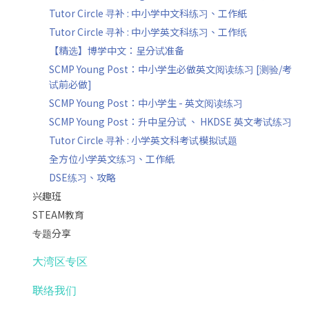
Tutor Circle 寻补 : 中小学中文科练习、工作紙
Tutor Circle 寻补 : 中小学英文科练习、工作纸
【精选】博学中文：呈分试准备
SCMP Young Post：中小学生必做英文阅读练习 [测验/考
试前必做]
SCMP Young Post：中小学生 - 英文阅读练习
SCMP Young Post：升中呈分试 、 HKDSE 英文考试练习
Tutor Circle 寻补 : 小学英文科考试模拟试题
全方位小学英文练习、工作紙
DSE练习、攻略
兴趣班
STEAM教育
专题分享
大湾区专区
联络我们