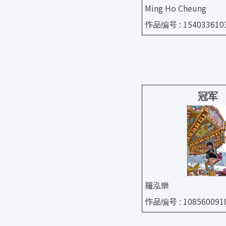
Ming Ho Cheung
作品编号 : 154033610
冠军
羅泓樂
作品编号 : 108560091