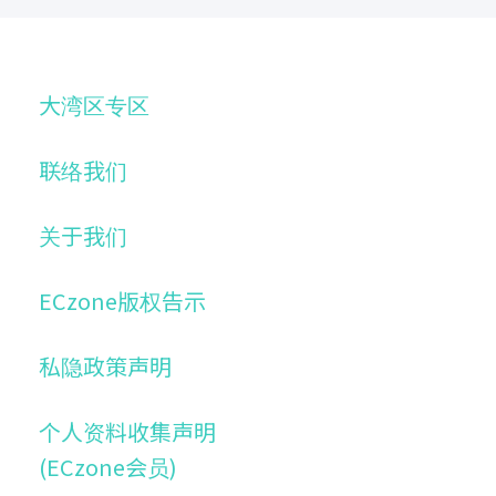
大湾区专区
联络我们
关于我们
ECzone版权告示
私隐政策声明
个人资料收集声明
(ECzone会员)