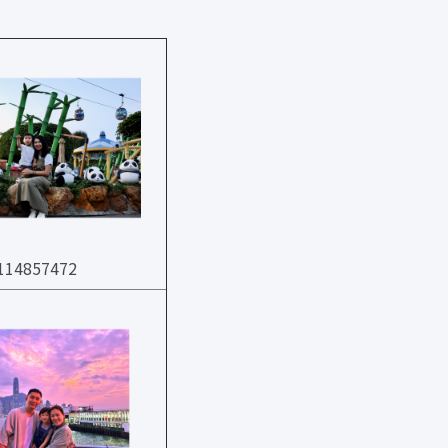
14857472