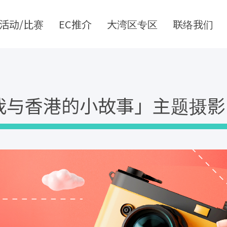
活动/比赛
EC推介
大湾区专区
联络我们
我与香港的小故事」主题摄影