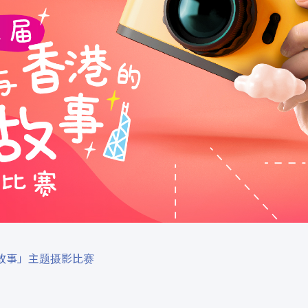
故事」主题摄影比赛