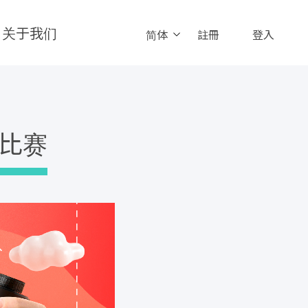
关于我们
简体
註冊
登入
比赛