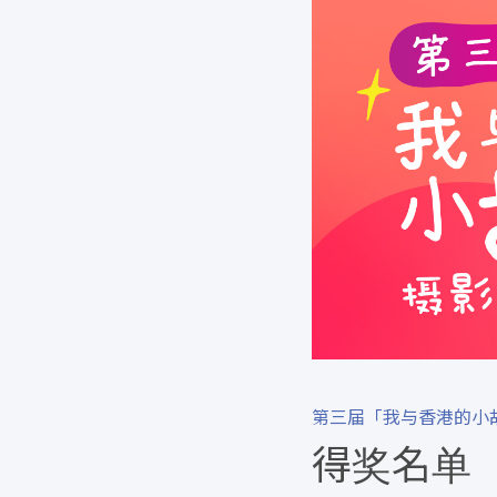
第三届「我与香港的小
得奖名单