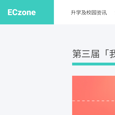
升学及校园资讯
第三届「