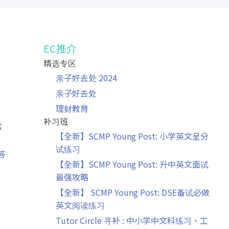
EC推介
精选专区
」
亲子好去处 2024
亲子好去处
理财教育
补习班
常
【全新】SCMP Young Post: 小学英文呈分
试练习
答
【全新】SCMP Young Post: 升中英文面试
最强攻略
【全新】 SCMP Young Post: DSE备试必做
英文阅读练习
Tutor Circle 寻补 : 中小学中文科练习、工