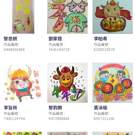
黎思妍
劉家銓
李柏希
作品編號 :
作品編號 :
作品編號 :
0444500409
7641184729
6338525878
黎鈞朗
李旨祈
黃泳瑜
作品編號 :
作品編號 :
作品編號 :
9472888866
7441129794
8907211241