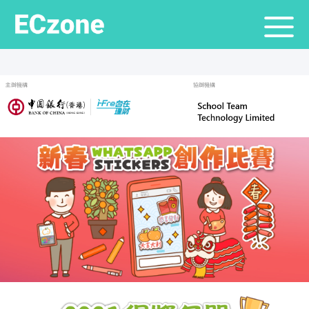
主辦機構
協辦機構