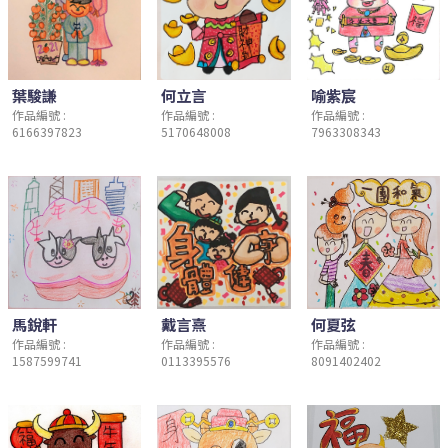
葉駿謙
何立言
喻紫宸
作品編號 :
作品編號 :
作品編號 :
6166397823
5170648008
7963308343
馬銳軒
戴言熹
何夏弦
作品編號 :
作品編號 :
作品編號 :
1587599741
0113395576
8091402402