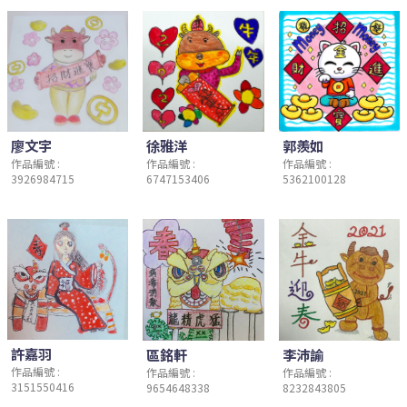
廖文宇
徐雅洋
郭羨如
作品編號 :
作品編號 :
作品編號 :
3926984715
6747153406
5362100128
許嘉羽
區銘軒
李沛諭
作品編號 :
作品編號 :
作品編號 :
3151550416
9654648338
8232843805