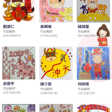
劉灝仁
吳晞琳
楊靖蕾
作品編號 :
作品編號 :
作品編號 :
8355396079
1794116282
9653861944
俞俊亨
陳介霖
何梓琪
作品編號 :
作品編號 :
作品編號 :
1937606198
1948765743
3312181947