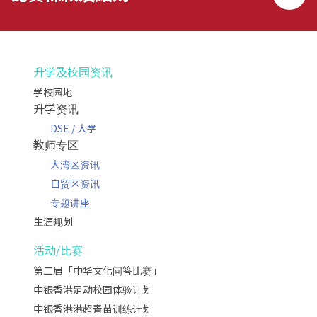
升学及校园资讯
学校园地
升学资讯
DSE / 大学
教师专区
大湾区资讯
自贸区资讯
专题讲座
生涯规划
活动/比赛
第二届「中华文化问答比赛」
中银香港足动校园体验计划
中银香港港超青苗训练计划