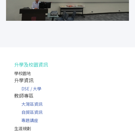
升學及校園資訊
學校園地
升學資訊
DSE / 大學
教師專區
大灣區資訊
自貿區資訊
專題講座
生涯規劃