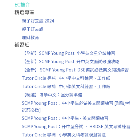
EC推介
精選專區
親子好去處 2024
親子好去處
理財教育
補習班
【全新】SCMP Young Post: 小學英文呈分試練習
【全新】SCMP Young Post: 升中英文面試最強攻略
【全新】 SCMP Young Post: DSE備試必做英文閱讀練習
Tutor Circle 尋補 : 中小學中文科練習、工作紙
Tutor Circle 尋補 : 中小學英文科練習、工作紙
【精選】博學中文：呈分試準備
SCMP Young Post：中小學生必做英文閱讀練習 [測驗/考
試前必做]
SCMP Young Post：中小學生 - 英文閱讀練習
SCMP Young Post：升中呈分試 、 HKDSE 英文考試練習
Tutor Circle 尋補 : 小學英文科考試模擬試題