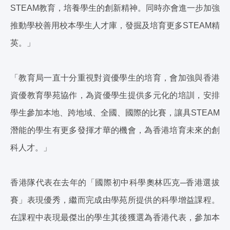
STEAM教育，培養學生的創新精神。同時亦會進一步加強
推動學校善用校本學生人才庫，發掘及培育更多STEAM精
英。」
「教育局一直十分重視對資優學生的培育，會加強與香港
資優教育學苑協作，為資優學生提供多元化的培訓，安排
學生參加本地、跨地域、全國、國際的比賽，讓具STEAM
潛能的學生有更多發揮才華的機會，為香港培育未來的創
科人才。」
香港隊代表在去年的「國際初中科學奧林匹克─香港選拔
賽」表現優秀，繼而完成由學苑所提供的科學增益課程。
在課程中表現最傑出的學生其後獲選為香港代表，參加本