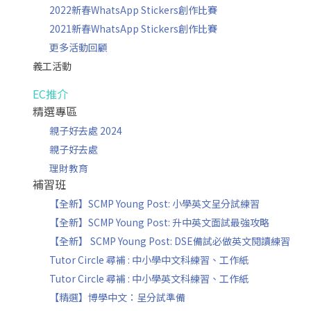
2022新春WhatsApp Stickers創作比賽
2021新春WhatsApp Stickers創作比賽
更多活動回顧
義工活動
EC推介
精選專區
親子好去處 2024
親子好去處
理財教育
補習班
【全新】SCMP Young Post: 小學英文呈分試練習
【全新】SCMP Young Post: 升中英文面試最強攻略
【全新】 SCMP Young Post: DSE備試必做英文閱讀練習
Tutor Circle 尋補 : 中小學中文科練習、工作紙
Tutor Circle 尋補 : 中小學英文科練習、工作紙
【精選】博學中文：呈分試準備