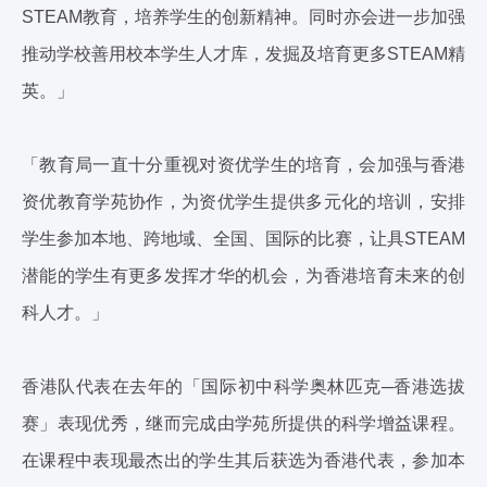
STEAM教育，培养学生的创新精神。同时亦会进一步加强
推动学校善用校本学生人才库，发掘及培育更多STEAM精
英。」
「教育局一直十分重视对资优学生的培育，会加强与香港
资优教育学苑协作，为资优学生提供多元化的培训，安排
学生参加本地、跨地域、全国、国际的比赛，让具STEAM
潜能的学生有更多发挥才华的机会，为香港培育未来的创
科人才。」
香港队代表在去年的「国际初中科学奥林匹克─香港选拔
赛」表现优秀，继而完成由学苑所提供的科学增益课程。
在课程中表现最杰出的学生其后获选为香港代表，参加本