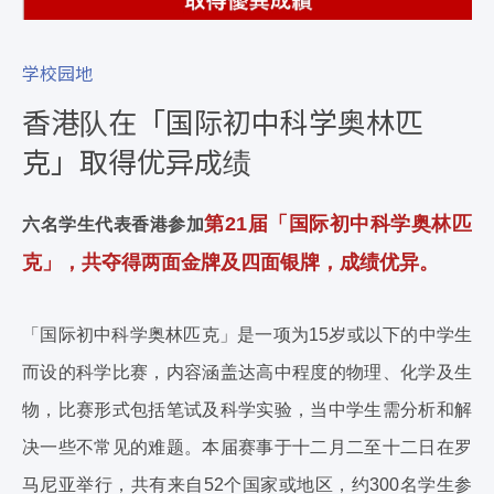
学校园地
香港队在「国际初中科学奥林匹
克」取得优异成绩
第21届「国际初中科学奥林匹
六名学生代表香港参加
克」，共夺得两面金牌及四面银牌，成绩优异。
「国际初中科学奥林匹克」是一项为15岁或以下的中学生
而设的科学比赛，内容涵盖达高中程度的物理、化学及生
物，比赛形式包括笔试及科学实验，当中学生需分析和解
决一些不常见的难题。本届赛事于十二月二至十二日在罗
马尼亚举行，共有来自52个国家或地区，约300名学生参