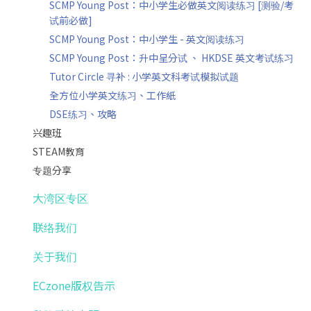
SCMP Young Post：中小学生必做英文阅读练习 [测验/考
试前必做]
SCMP Young Post：中小学生 - 英文阅读练习
SCMP Young Post：升中呈分试 、 HKDSE 英文考试练习
Tutor Circle 寻补 : 小学英文科考试模拟试题
全方位小学英文练习、工作紙
DSE练习、攻略
兴趣班
STEAM教育
专题分享
大湾区专区
联络我们
关于我们
ECzone版权告示