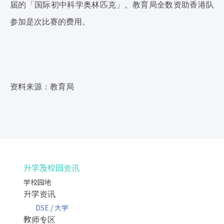
届的「国际初中科学奥林匹克」。教育局全数资助香港队
参加是次比赛的费用。
资料
来源：教育局
升学及校园资讯
学校园地
升学资讯
DSE / 大学
教师专区