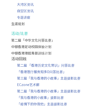
大湾区资讯
自贸区资讯
专题讲座
生涯规划
活动/比赛
第二届「中华文化问答比赛」
中银香港足动校园体验计划
中银香港港超青苗训练计划
活动回顾
第二届 「香港历史文化常识」问答比赛
「香港医疗服务知多D问答比赛」
第三届「我与香港的小故事」主题摄影比赛
ECzone艺术廊
第二届「我与香港的小故事」主题摄影比赛
「我与香港的小故事」摄影比赛
「疫情下的你我他」主题摄影比赛