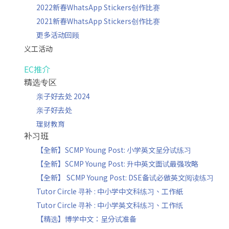
2022新春WhatsApp Stickers创作比赛
2021新春WhatsApp Stickers创作比赛
更多活动回顾
义工活动
EC推介
精选专区
亲子好去处 2024
亲子好去处
理财教育
补习班
【全新】SCMP Young Post: 小学英文呈分试练习
【全新】SCMP Young Post: 升中英文面试最强攻略
【全新】 SCMP Young Post: DSE备试必做英文阅读练习
Tutor Circle 寻补 : 中小学中文科练习、工作紙
Tutor Circle 寻补 : 中小学英文科练习、工作纸
【精选】博学中文：呈分试准备