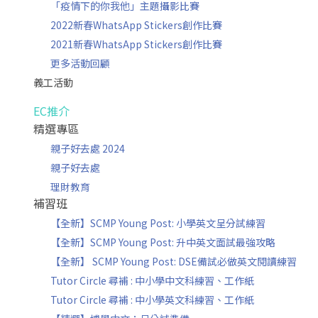
「疫情下的你我他」主題攝影比賽
2022新春WhatsApp Stickers創作比賽
2021新春WhatsApp Stickers創作比賽
更多活動回顧
義工活動
EC推介
精選專區
親子好去處 2024
親子好去處
理財教育
補習班
【全新】SCMP Young Post: 小學英文呈分試練習
【全新】SCMP Young Post: 升中英文面試最強攻略
【全新】 SCMP Young Post: DSE備試必做英文閱讀練習
Tutor Circle 尋補 : 中小學中文科練習、工作紙
Tutor Circle 尋補 : 中小學英文科練習、工作紙