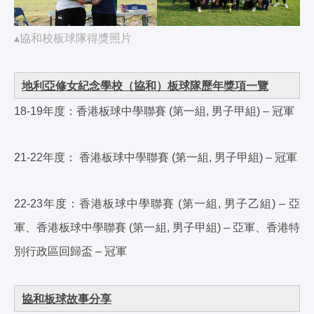
▴協和校板球隊得獎照片
地利亞修女紀念學校（協和）板球隊歷年獎項一覽
18-19年度：香港板球中學聯賽 (第一組, 男子甲組) – 冠軍
21-22年度： 香港板球中學聯賽 (第一組, 男子甲組) – 冠軍
22-23年度：香港板球中學聯賽 (第一組, 男子乙組) – 亞
軍、香港板球中學聯賽 (第一組, 男子甲組) – 亞軍、香港特
別行政區回歸盃 – 冠軍
協和板球故事分享