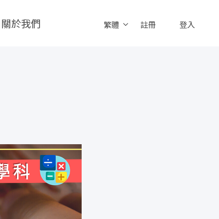
關於我們
繁體
註冊
登入