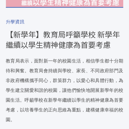
升學資訊
【新學年】教育局呼籲學校 新學年
繼續以學生精神健康為首要考慮
教育局表示，面對新一年的校園生活，相信學生都十分期
待和興奮。教育局會持續與學校、家長、不同政府部門及
非政府機構攜手同心，群策群力，以愛心和具體行動，為
學生建立關愛和諧的校園，讓他們愉快地開展新學年的校
園生活。呼籲學校在新學年繼續以學生的精神健康為首要
考慮，以培養學生的正向思維為重點，建構健康幸福的校
園。