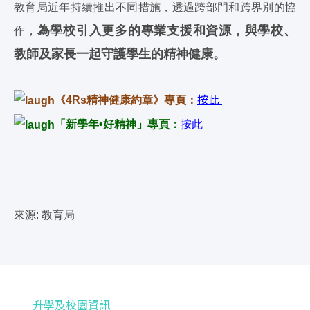
教育局近年持續推出不同措施，透過跨部門和跨界別的協
為學校引入更多的專業支援和資源，與學校、
作，
教師及家長一起守護學生的精神健康。
按此
《4Rs精神健康約章》專頁：
「新學年•好精神」專頁：
按此
來源: 教育局
升學及校園資訊