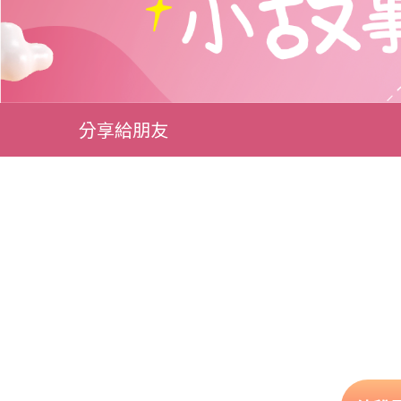
分享給朋友