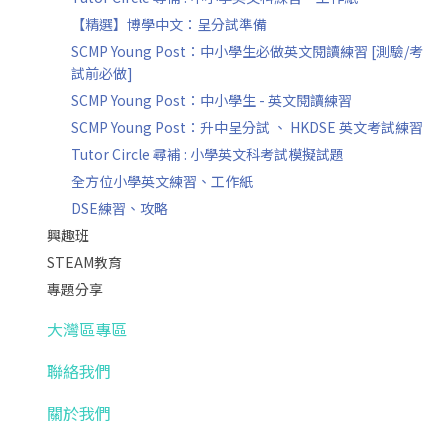
【精選】博學中文：呈分試準備
SCMP Young Post：中小學生必做英文閱讀練習 [測驗/考
試前必做]
SCMP Young Post：中小學生 - 英文閱讀練習
SCMP Young Post：升中呈分試 、 HKDSE 英文考試練習
Tutor Circle 尋補 : 小學英文科考試模擬試題
全方位小學英文練習、工作紙
DSE練習、攻略
興趣班
STEAM教育
專題分享
大灣區專區
聯絡我們
關於我們