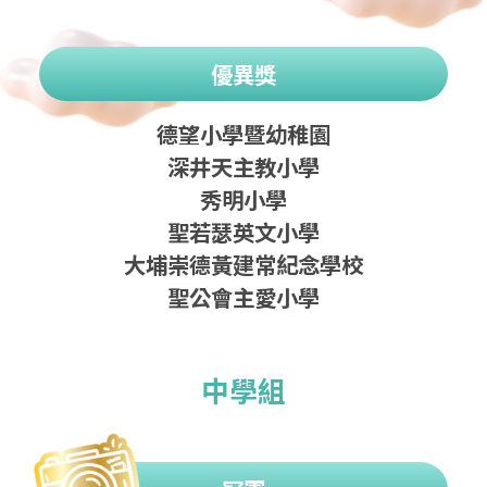
優異獎
德望小學暨幼稚園
深井天主教小學
秀明小學
聖若瑟英文小學
大埔崇德黃建常紀念學校
聖公會主愛小學
中學組