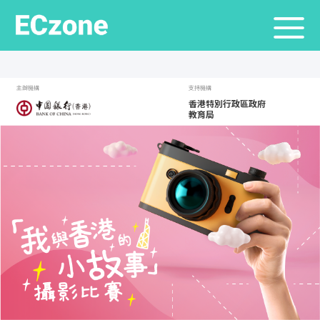
主辦機構
支持機構
香港特別行政區政府
教育局