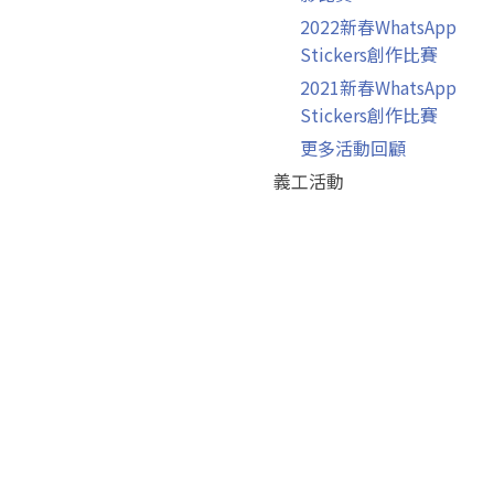
2022新春WhatsApp
Stickers創作比賽
2021新春WhatsApp
Stickers創作比賽
更多活動回顧
義工活動