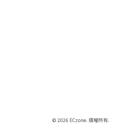
© 2026 ECzone. 版權所有.