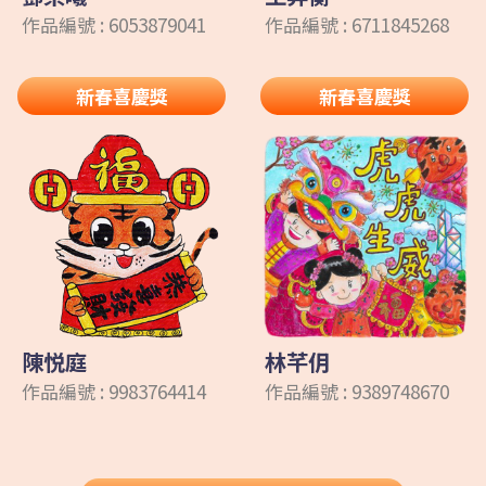
作品編號 : 6053879041
作品編號 : 6711845268
新春喜慶獎
新春喜慶獎
陳悦庭
林芊仴
作品編號 : 9983764414
作品編號 : 9389748670