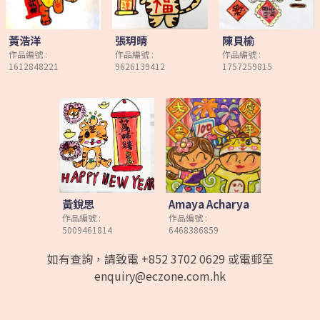
黃浩洋
張玥晴
陳貝榆
作品編號 :
作品編號 :
作品編號 :
1612848221
9626139412
1757259815
黃銳思
Amaya Acharya
作品編號 :
作品編號 :
5009461814
6468386859
如有查詢，請致電 +852 3702 0629 或電郵至
enquiry@eczone.com.hk