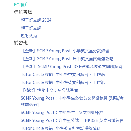
EC推介
精選專區
親子好去處 2024
親子好去處
理財教育
補習班
【全新】SCMP Young Post: 小學英文呈分試練習
【全新】SCMP Young Post: 升中英文面試最強攻略
【全新】 SCMP Young Post: DSE備試必做英文閱讀練習
Tutor Circle 尋補 : 中小學中文科練習、工作紙
Tutor Circle 尋補 : 中小學英文科練習、工作紙
【精選】博學中文：呈分試準備
SCMP Young Post：中小學生必做英文閱讀練習 [測驗/考
試前必做]
SCMP Young Post：中小學生 - 英文閱讀練習
SCMP Young Post：升中呈分試 、 HKDSE 英文考試練習
Tutor Circle 尋補 : 小學英文科考試模擬試題