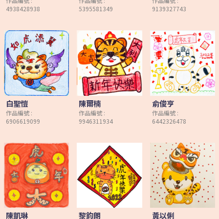
作品編號 :
作品編號 :
作品編號 :
4938428938
5395581349
9139327743
白聖愷
陳爾楠
俞俊亨
作品編號 :
作品編號 :
作品編號 :
6906619099
9946311934
6442326478
陳凱琳
黎鈞朗
黃以俐