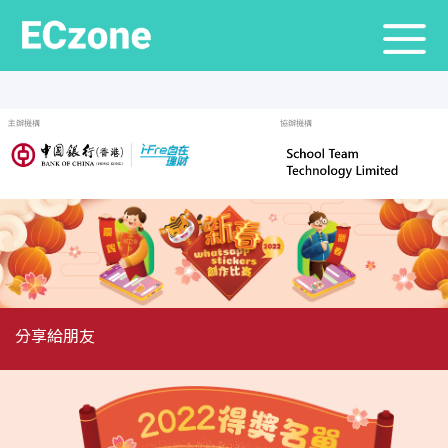
主辦機構
協辦機構
分享給朋友