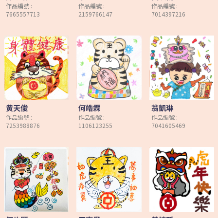
作品編號 :
作品編號 :
作品編號 :
7665557713
2159766147
7014397216
黄天俊
何皓霖
翁凱琳
作品編號 :
作品編號 :
作品編號 :
7253988876
1106123255
7041605469