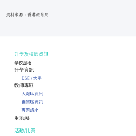
資料來源：香港教育局
升學及校園資訊
學校園地
升學資訊
DSE / 大學
教師專區
大灣區資訊
自貿區資訊
專題講座
生涯規劃
活動/比賽