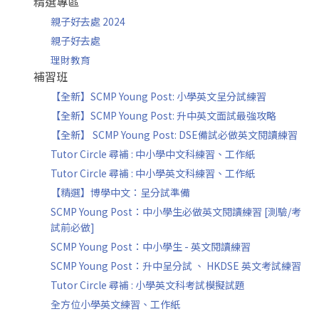
精選專區
親子好去處 2024
親子好去處
理財教育
補習班
【全新】SCMP Young Post: 小學英文呈分試練習
【全新】SCMP Young Post: 升中英文面試最強攻略
【全新】 SCMP Young Post: DSE備試必做英文閱讀練習
Tutor Circle 尋補 : 中小學中文科練習、工作紙
Tutor Circle 尋補 : 中小學英文科練習、工作紙
【精選】博學中文：呈分試準備
SCMP Young Post：中小學生必做英文閱讀練習 [測驗/考
試前必做]
SCMP Young Post：中小學生 - 英文閱讀練習
SCMP Young Post：升中呈分試 、 HKDSE 英文考試練習
Tutor Circle 尋補 : 小學英文科考試模擬試題
全方位小學英文練習、工作紙