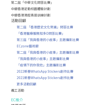
第二屆「中華文化問答比賽」
中銀香港足動校園體驗計劃
中銀香港港超青苗訓練計劃
活動回顧
第二屆 「香港歷史文化常識」問答比賽
「香港醫療服務知多D問答比賽」
第三屆「我與香港的小故事」主題攝影比賽
ECzone藝術廊
第二屆「我與香港的小故事」主題攝影比賽
「我與香港的小故事」主題攝影比賽
「疫情下的你我他」主題攝影比賽
2022新春WhatsApp Stickers創作比賽
2021新春WhatsApp Stickers創作比賽
更多活動回顧
義工活動
EC推介