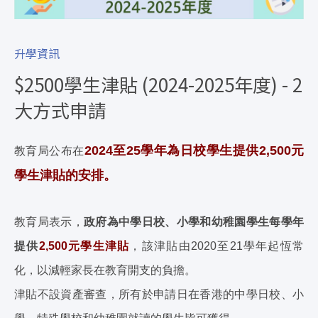
升學資訊
$2500學生津貼 (2024-2025年度) - 2
大方式申請
2024至25學年為日校學生提供2,500元
教育局公布在
學生津貼的安排。
教育局表示，
政府為中學日校、小學和幼稚園學生每學年
提供
2,500元學生津貼
，該津貼由2020至21學年起恆常
化，以減輕家長在教育開支的負擔。
津貼不設資產審查，所有於申請日在香港的中學日校、小