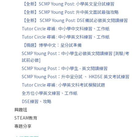
【全新】SCMP Young Post: 小學英文呈分試練習
【全新】SCMP Young Post: 升中英文面試最強攻略
【全新】 SCMP Young Post: DSE備試必做英文閱讀練習
Tutor Circle 尋補 : 中小學中文科練習、工作紙
Tutor Circle 尋補 : 中小學英文科練習、工作紙
【精選】博學中文：呈分試準備
SCMP Young Post：中小學生必做英文閱讀練習 [測驗/考
試前必做]
SCMP Young Post：中小學生 - 英文閱讀練習
SCMP Young Post：升中呈分試 、 HKDSE 英文考試練習
Tutor Circle 尋補 : 小學英文科考試模擬試題
全方位小學英文練習、工作紙
DSE練習、攻略
興趣班
STEAM教育
專題分享