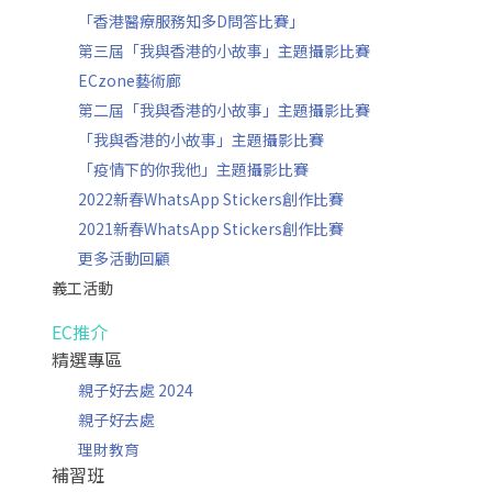
「香港醫療服務知多D問答比賽」
第三屆「我與香港的小故事」主題攝影比賽
ECzone藝術廊
第二屆「我與香港的小故事」主題攝影比賽
「我與香港的小故事」主題攝影比賽
「疫情下的你我他」主題攝影比賽
2022新春WhatsApp Stickers創作比賽
2021新春WhatsApp Stickers創作比賽
更多活動回顧
義工活動
EC推介
精選專區
親子好去處 2024
親子好去處
理財教育
補習班