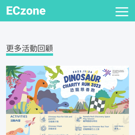
更多活動回顧