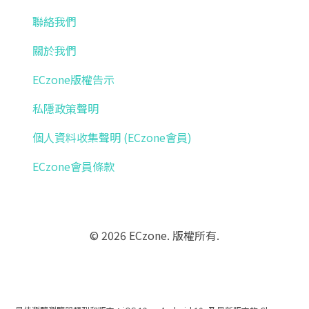
聯絡我們
關於我們
ECzone版權告示
私隱政策聲明
個人資料收集聲明 (ECzone會員)
ECzone會員條款
© 2026 ECzone. 版權所有.