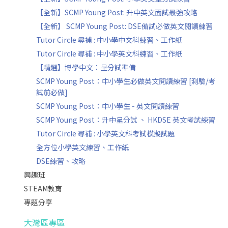
【全新】SCMP Young Post: 升中英文面試最強攻略
【全新】 SCMP Young Post: DSE備試必做英文閱讀練習
Tutor Circle 尋補 : 中小學中文科練習、工作紙
Tutor Circle 尋補 : 中小學英文科練習、工作紙
【精選】博學中文：呈分試準備
SCMP Young Post：中小學生必做英文閱讀練習 [測驗/考
試前必做]
SCMP Young Post：中小學生 - 英文閱讀練習
SCMP Young Post：升中呈分試 、 HKDSE 英文考試練習
Tutor Circle 尋補 : 小學英文科考試模擬試題
全方位小學英文練習、工作紙
DSE練習、攻略
興趣班
STEAM教育
專題分享
大灣區專區