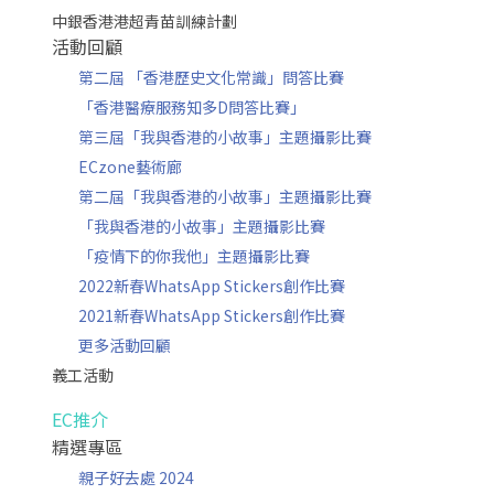
中銀香港港超青苗訓練計劃
活動回顧
第二屆 「香港歷史文化常識」問答比賽
「香港醫療服務知多D問答比賽」
第三屆「我與香港的小故事」主題攝影比賽
ECzone藝術廊
第二屆「我與香港的小故事」主題攝影比賽
「我與香港的小故事」主題攝影比賽
「疫情下的你我他」主題攝影比賽
2022新春WhatsApp Stickers創作比賽
2021新春WhatsApp Stickers創作比賽
更多活動回顧
義工活動
EC推介
精選專區
親子好去處 2024