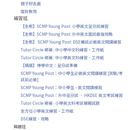
親子好去處
理財教育
補習班
【全新】SCMP Young Post: 小學英文呈分試練習
【全新】SCMP Young Post: 升中英文面試最強攻略
【全新】 SCMP Young Post: DSE備試必做英文閱讀練習
Tutor Circle 尋補 : 中小學中文科練習、工作紙
Tutor Circle 尋補 : 中小學英文科練習、工作紙
【精選】博學中文：呈分試準備
SCMP Young Post：中小學生必做英文閱讀練習 [測驗/考
試前必做]
SCMP Young Post：中小學生 - 英文閱讀練習
SCMP Young Post：升中呈分試 、 HKDSE 英文考試練習
Tutor Circle 尋補 : 小學英文科考試模擬試題
全方位小學英文練習、工作紙
DSE練習、攻略
興趣班