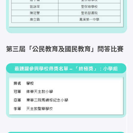
第三屆「公民教育及國民教育」問答比賽