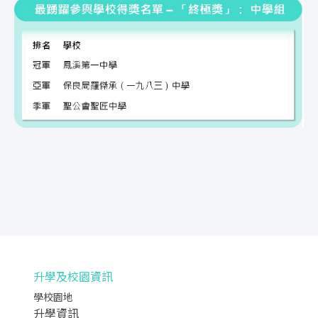
升學及校園資訊
學校園地
升學資訊