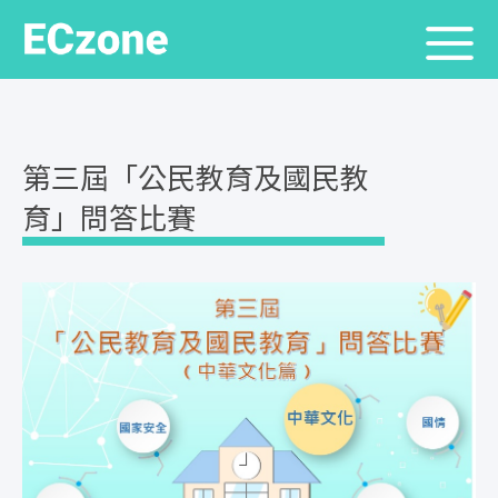
第三屆「公民教育及國民教
育」問答比賽