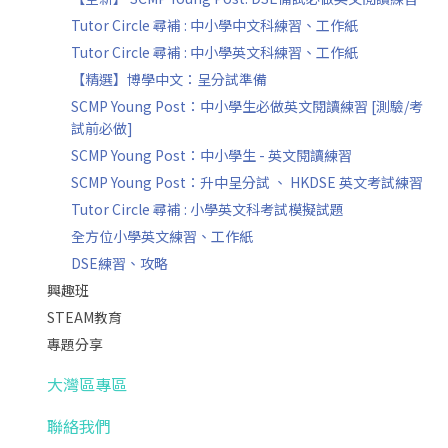
Tutor Circle 尋補 : 中小學中文科練習、工作紙
Tutor Circle 尋補 : 中小學英文科練習、工作紙
【精選】博學中文：呈分試準備
SCMP Young Post：中小學生必做英文閱讀練習 [測驗/考
試前必做]
SCMP Young Post：中小學生 - 英文閱讀練習
SCMP Young Post：升中呈分試 、 HKDSE 英文考試練習
Tutor Circle 尋補 : 小學英文科考試模擬試題
全方位小學英文練習、工作紙
DSE練習、攻略
興趣班
STEAM教育
專題分享
大灣區專區
聯絡我們