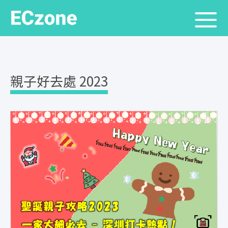
親子好去處 2023