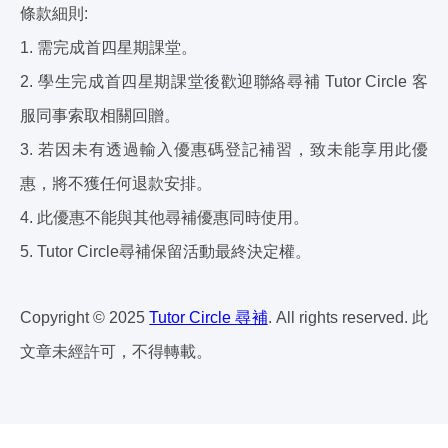
條款細則:
1. 需完成首四星期課堂。
2. ⁠學生完成首四星期課堂後歡迎聯絡尋補 Tutor Circle 客
服同事索取相關回贈。
3. 若因未有透過輸入優惠碼登記補習，致未能享用此優
惠，將不獲任何退款安排。
4. ⁠此優惠不能與其他尋補優惠同時使用。
5. ⁠Tutor Circle尋補保留活動最終決定權。
Copyright © 2025
Tutor Circle 尋補
. All rights reserved. 此
文章未經許可，不得轉載。