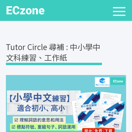
Tutor Circle 尋補 : 中小學中
文科練習、工作紙