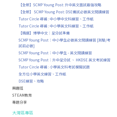
【全新】SCMP Young Post: 升中英文面試最強攻略
【全新】 SCMP Young Post: DSE備試必做英文閱讀練習
Tutor Circle 尋補 : 中小學中文科練習、工作紙
Tutor Circle 尋補 : 中小學英文科練習、工作紙
【精選】博學中文：呈分試準備
SCMP Young Post：中小學生必做英文閱讀練習 [測驗/考
試前必做]
SCMP Young Post：中小學生 - 英文閱讀練習
SCMP Young Post：升中呈分試 、 HKDSE 英文考試練習
Tutor Circle 尋補 : 小學英文科考試模擬試題
全方位小學英文練習、工作紙
DSE練習、攻略
興趣班
STEAM教育
專題分享
大灣區專區