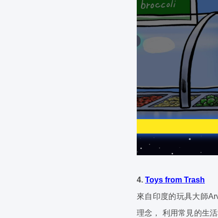
4.
Toys from Trash
來自印度的玩具大師Arvi
理念， 利用常見的生