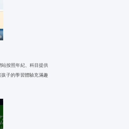
M網站按照年紀、科目提供
讓孩子的學習體驗充滿趣