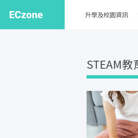
升學及校園資訊
STEAM教