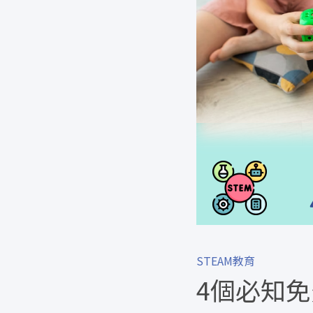
STEAM教育
4個必知免