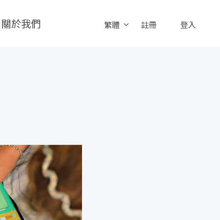
關於我們
繁體
註冊
登入