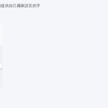
頻提供自己國家語言的字