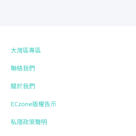
大灣區專區
聯絡我們
關於我們
ECzone版權告示
私隱政策聲明