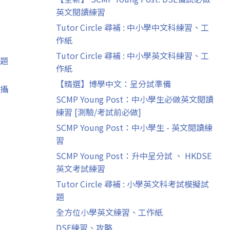
英文閱讀練習
Tutor Circle 尋補 : 中小學中文科練習、工
作紙
Tutor Circle 尋補 : 中小學英文科練習、工
題
作紙
【精選】博學中文：呈分試準備
攝
SCMP Young Post：中小學生必做英文閱讀
練習 [測驗/考試前必做]
SCMP Young Post：中小學生 - 英文閱讀練
習
SCMP Young Post：升中呈分試 、 HKDSE
英文考試練習
Tutor Circle 尋補 : 小學英文科考試模擬試
題
全方位小學英文練習、工作紙
DSE練習、攻略