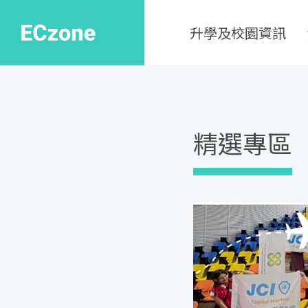
升學及校園資訊
精選專區