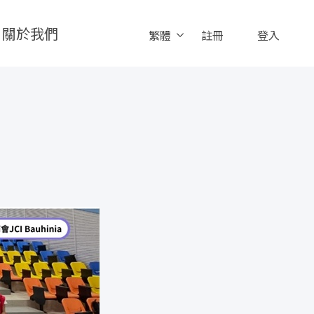
關於我們
繁體
註冊
登入