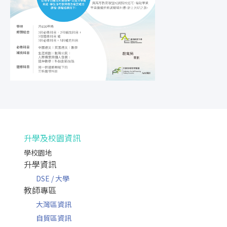
升學及校園資訊
學校園地
升學資訊
DSE / 大學
教師專區
大灣區資訊
自貿區資訊