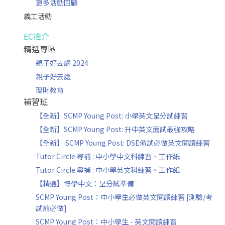
更多活動回顧
義工活動
EC推介
精選專區
親子好去處 2024
親子好去處
理財教育
補習班
【全新】SCMP Young Post: 小學英文呈分試練習
【全新】SCMP Young Post: 升中英文面試最強攻略
【全新】 SCMP Young Post: DSE備試必做英文閱讀練習
Tutor Circle 尋補 : 中小學中文科練習、工作紙
Tutor Circle 尋補 : 中小學英文科練習、工作紙
【精選】博學中文：呈分試準備
SCMP Young Post：中小學生必做英文閱讀練習 [測驗/考
試前必做]
SCMP Young Post：中小學生 - 英文閱讀練習