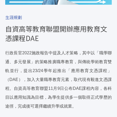
生涯規劃
自資高等教育聯盟開辦應用教育文
憑課程DAE
行政長官2022施政報告中提及人才策略，其中以「職學聯
通、多元發展」的策略推廣職專教育，與傳統學術教育雙
軌並行，提出23/24學年起推出「應用教育文憑課程」
（DAE），加入大量職專教育元素，取代現有毅進文憑課
程。自資高等教育聯盟11月9日公布DAE課程內容，各科
目以應用知識為目標，為學生提供多一個取得正式學歷的
途徑，完成後可選擇繼續升學或就業。