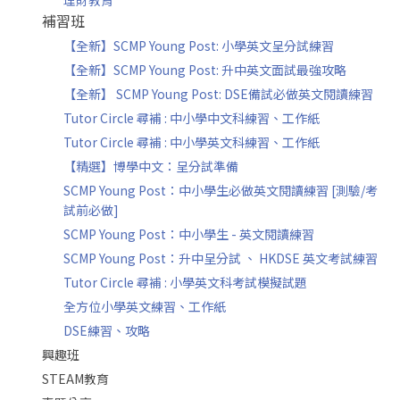
理財教育
補習班
【全新】SCMP Young Post: 小學英文呈分試練習
【全新】SCMP Young Post: 升中英文面試最強攻略
【全新】 SCMP Young Post: DSE備試必做英文閱讀練習
Tutor Circle 尋補 : 中小學中文科練習、工作紙
Tutor Circle 尋補 : 中小學英文科練習、工作紙
【精選】博學中文：呈分試準備
SCMP Young Post：中小學生必做英文閱讀練習 [測驗/考
試前必做]
SCMP Young Post：中小學生 - 英文閱讀練習
SCMP Young Post：升中呈分試 、 HKDSE 英文考試練習
Tutor Circle 尋補 : 小學英文科考試模擬試題
全方位小學英文練習、工作紙
DSE練習、攻略
興趣班
STEAM教育