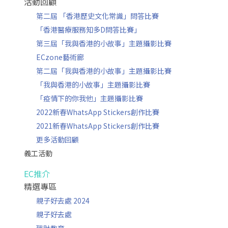
活動回顧
第二屆 「香港歷史文化常識」問答比賽
「香港醫療服務知多D問答比賽」
第三屆「我與香港的小故事」主題攝影比賽
ECzone藝術廊
第二屆「我與香港的小故事」主題攝影比賽
「我與香港的小故事」主題攝影比賽
「疫情下的你我他」主題攝影比賽
2022新春WhatsApp Stickers創作比賽
2021新春WhatsApp Stickers創作比賽
更多活動回顧
義工活動
EC推介
精選專區
親子好去處 2024
親子好去處