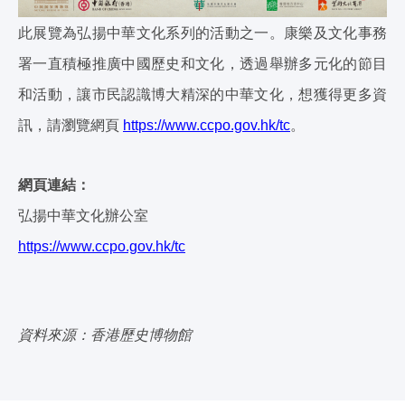
此展覽為弘揚中華文化系列的活動之一。康樂及文化事務
署一直積極推廣中國歷史和文化，透過舉辦多元化的節目
和活動，讓市民認識博大精深的中華文化，想獲得更多資
訊，請瀏覽網頁
https://www.ccpo.gov.hk/tc
。
網頁連結：
弘揚中華文化辦公室
https://www.ccpo.gov.hk/tc
資料來源：香港歷史博物館