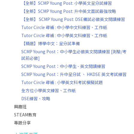
【全新】SCMP Young Post: 小學英文呈分試練習
【全新】SCMP Young Post: 升中英文面試最強攻略
【全新】 SCMP Young Post: DSE備試必做英文閱讀練習
Tutor Circle 尋補 : 中小學中文科練習、工作紙
Tutor Circle 尋補 : 中小學英文科練習、工作紙
【精選】博學中文：呈分試準備
SCMP Young Post：中小學生必做英文閱讀練習 [測驗/考
試前必做]
SCMP Young Post：中小學生 - 英文閱讀練習
SCMP Young Post：升中呈分試 、 HKDSE 英文考試練習
Tutor Circle 尋補 : 小學英文科考試模擬試題
全方位小學英文練習、工作紙
DSE練習、攻略
興趣班
STEAM教育
專題分享