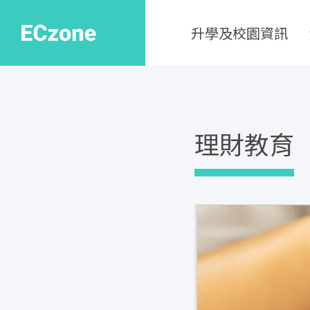
升學及校園資訊
理財教育