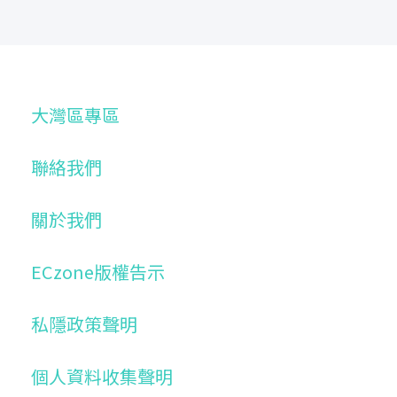
大灣區專區
聯絡我們
關於我們
ECzone版權告示
私隱政策聲明
個人資料收集聲明