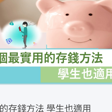
的存錢方法 學生也適用