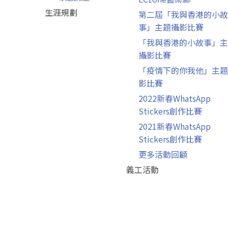
生涯規劃
第二屆「我與香港的小故
事」主題攝影比賽
「我與香港的小故事」主
攝影比賽
「疫情下的你我他」主題
影比賽
2022新春WhatsApp
Stickers創作比賽
2021新春WhatsApp
Stickers創作比賽
更多活動回顧
義工活動