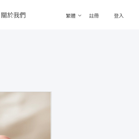
關於我們
繁體
註冊
登入