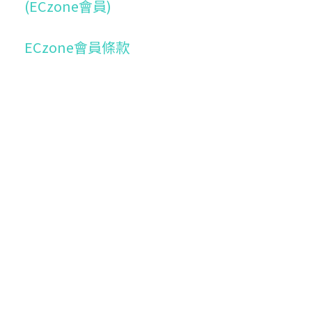
(ECzone會員)
ECzone會員條款