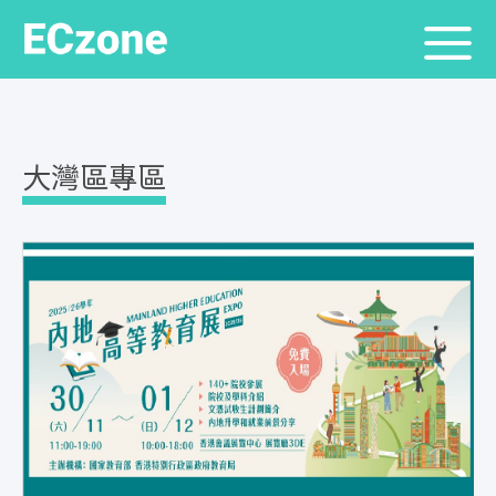
大灣區專區