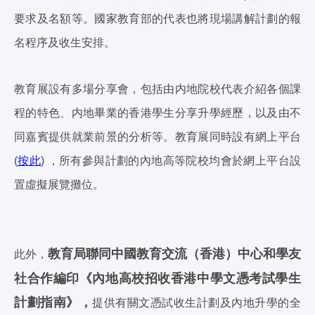
要求及名額等。國家教育部的代表也將現場講解計劃的報
名程序及收生安排。
教育展設有多場分享會，包括由内地院校代表介紹各個課
程的特色、内地畢業的香港學生分享升學經歷，以及由不
同嘉賓提供就業前景的分析等。教育展同時設有網上平台
(
按此
) ，所有參與計劃的內地高等院校均會於網上平台設
置虛擬展覽攤位。
教育局聯同中國教育交流（香港）中心和學友
此外，
社合作編印《內地高校招收香港中學文憑考試學生
計劃指南》，
提供有關文憑試收生計劃及內地升學的全