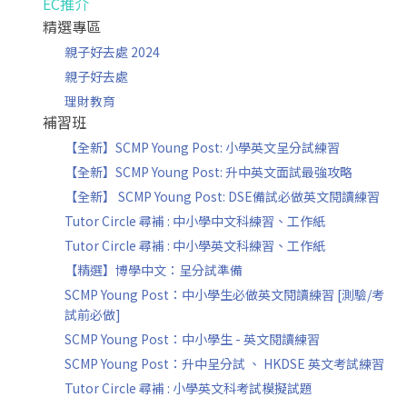
EC推介
精選專區
親子好去處 2024
親子好去處
理財教育
補習班
【全新】SCMP Young Post: 小學英文呈分試練習
【全新】SCMP Young Post: 升中英文面試最強攻略
【全新】 SCMP Young Post: DSE備試必做英文閱讀練習
Tutor Circle 尋補 : 中小學中文科練習、工作紙
Tutor Circle 尋補 : 中小學英文科練習、工作紙
【精選】博學中文：呈分試準備
SCMP Young Post：中小學生必做英文閱讀練習 [測驗/考
試前必做]
SCMP Young Post：中小學生 - 英文閱讀練習
SCMP Young Post：升中呈分試 、 HKDSE 英文考試練習
Tutor Circle 尋補 : 小學英文科考試模擬試題