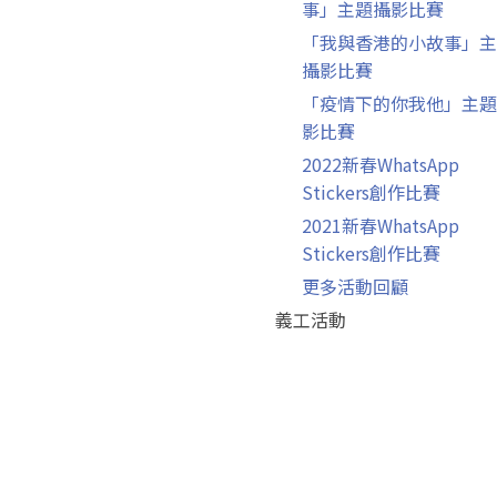
事」主題攝影比賽
「我與香港的小故事」主
攝影比賽
「疫情下的你我他」主題
影比賽
2022新春WhatsApp
Stickers創作比賽
2021新春WhatsApp
Stickers創作比賽
更多活動回顧
義工活動