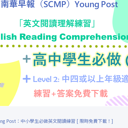
ng Post：中小學生必做英文閱讀練習 [ 限時免費下載！]