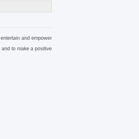
, entertain and empower
, and to make a positive