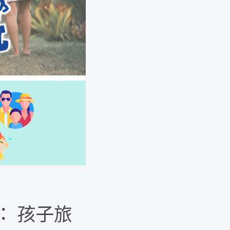
： 孩子旅