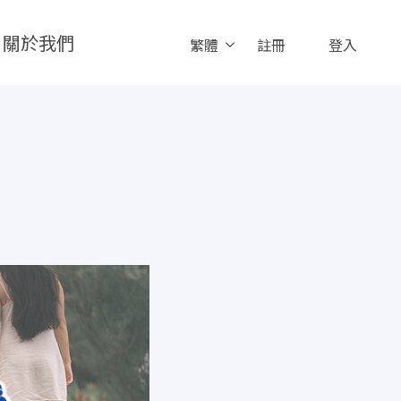
關於我們
繁體
註冊
登入