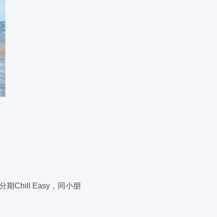
Chill Easy，同小朋