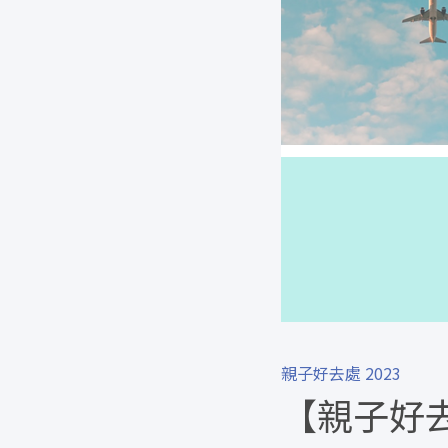
親子好去處 2023
【親子好去