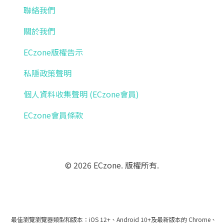
聯絡我們
關於我們
ECzone版權告示
私隱政策聲明
個人資料收集聲明 (ECzone會員)
ECzone會員條款
© 2026 ECzone. 版權所有.
最佳瀏覽瀏覽器類型和版本：iOS 12+、Android 10+及最新版本的 Chrome、