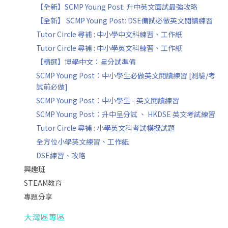
【全新】SCMP Young Post: 升中英文面試最強攻略
【全新】 SCMP Young Post: DSE備試必做英文閱讀練習
Tutor Circle 尋補 : 中小學中文科練習、工作紙
Tutor Circle 尋補 : 中小學英文科練習、工作紙
【精選】博學中文：呈分試準備
SCMP Young Post：中小學生必做英文閱讀練習 [測驗/考
試前必做]
SCMP Young Post：中小學生 - 英文閱讀練習
SCMP Young Post：升中呈分試 、 HKDSE 英文考試練習
Tutor Circle 尋補 : 小學英文科考試模擬試題
全方位小學英文練習、工作紙
DSE練習、攻略
興趣班
STEAM教育
專題分享
大灣區專區