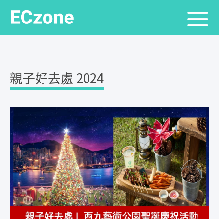
親子好去處 2024