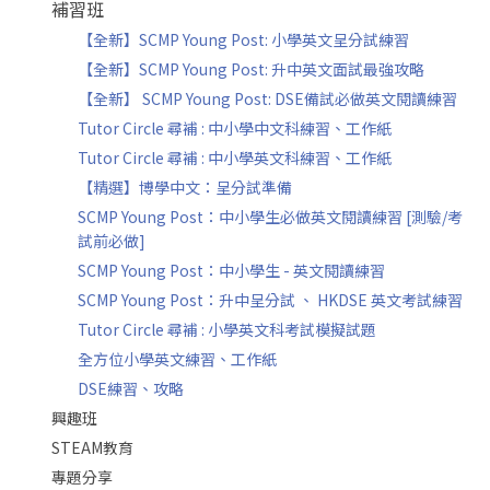
補習班
【全新】SCMP Young Post: 小學英文呈分試練習
【全新】SCMP Young Post: 升中英文面試最強攻略
【全新】 SCMP Young Post: DSE備試必做英文閱讀練習
Tutor Circle 尋補 : 中小學中文科練習、工作紙
Tutor Circle 尋補 : 中小學英文科練習、工作紙
【精選】博學中文：呈分試準備
SCMP Young Post：中小學生必做英文閱讀練習 [測驗/考
試前必做]
SCMP Young Post：中小學生 - 英文閱讀練習
SCMP Young Post：升中呈分試 、 HKDSE 英文考試練習
Tutor Circle 尋補 : 小學英文科考試模擬試題
全方位小學英文練習、工作紙
DSE練習、攻略
興趣班
STEAM教育
專題分享