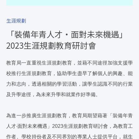
生涯規劃
「裝備年青人才‧面對未來機遇」
2023生涯規劃教育研討會
教育局一直重視生涯規劃教育，並藉不同途徑加強支援學
校推行生涯規劃教育，協助學生盡早了解個人的興趣、能
力和志向，透過相關的學習活動，讓學生認識不同的行業
及升學途徑，為未來升學和就業作好準備。
為進一步推廣生涯規劃教育，教育局期望藉著「裝備年青
人才‧面對未來機遇」2023生涯規劃教育研討會，為教育工
作者、學校持份者及不同界別的專業人士提供平台，就生