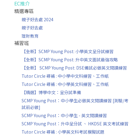
EC推介
精選專區
親子好去處 2024
親子好去處
理財教育
補習班
【全新】SCMP Young Post: 小學英文呈分試練習
【全新】SCMP Young Post: 升中英文面試最強攻略
【全新】 SCMP Young Post: DSE備試必做英文閱讀練習
Tutor Circle 尋補 : 中小學中文科練習、工作紙
Tutor Circle 尋補 : 中小學英文科練習、工作紙
【精選】博學中文：呈分試準備
SCMP Young Post：中小學生必做英文閱讀練習 [測驗/考
試前必做]
SCMP Young Post：中小學生 - 英文閱讀練習
SCMP Young Post：升中呈分試 、 HKDSE 英文考試練習
Tutor Circle 尋補 : 小學英文科考試模擬試題