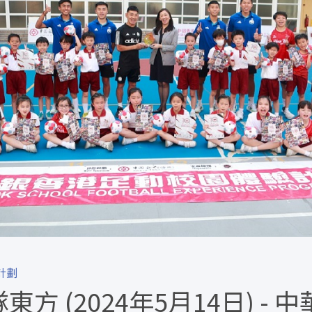
計劃
方 (2024年5月14日) -