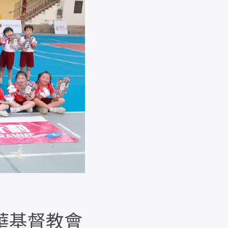
 中華基督教會