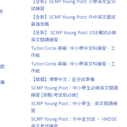
【全新】SCMP Young Post: 小學英文呈分
試練習
答
【全新】SCMP Young Post: 升中英文面試
最強攻略
【全新】 SCMP Young Post: DSE備試必做
英文閱讀練習
Tutor Circle 尋補 : 中小學中文科練習、工
作紙
Tutor Circle 尋補 : 中小學英文科練習、工
題
作紙
【精選】博學中文：呈分試準備
攝
SCMP Young Post：中小學生必做英文閱讀
練習 [測驗/考試前必做]
SCMP Young Post：中小學生 - 英文閱讀練
習
SCMP Young Post：升中呈分試 、 HKDSE
英文考試練習