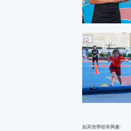
如其他學校有興趣: