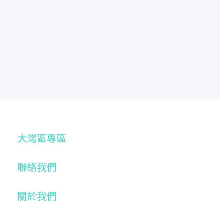
大灣區專區
聯絡我們
關於我們