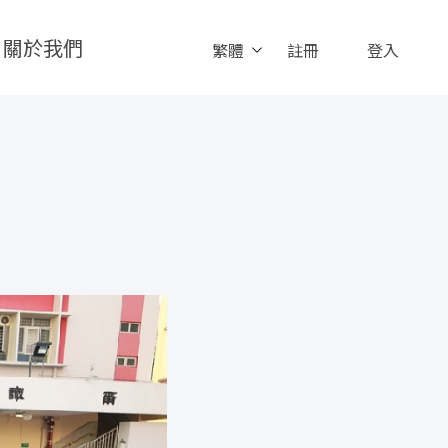
關於我們
繁體
註冊
登入