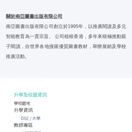
關於南亞圖書出版有限公司
南亞圖書出版有限公司創立於1995年，以推廣閱讀及多元
智能教育為一貫宗旨。 公司植根香港，多年來積極推動親
子閱讀，自世界各地搜羅優質圖書教材，舉辦展銷及學校
推廣活動。
升學及校園資訊
學校園地
升學資訊
DSE / 大學
教師專區