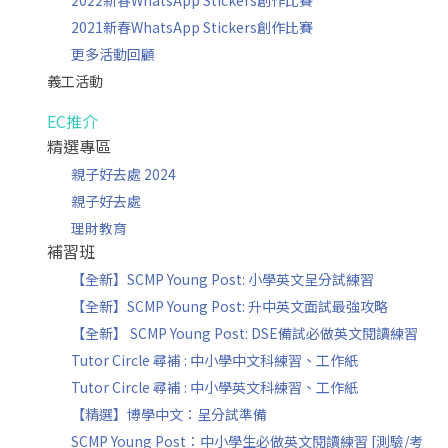
2022新春WhatsApp Stickers創作比賽
2021新春WhatsApp Stickers創作比賽
更多活動回顧
義工活動
EC推介
精選專區
親子好去處 2024
親子好去處
理財教育
補習班
【全新】SCMP Young Post: 小學英文呈分試練習
【全新】SCMP Young Post: 升中英文面試最強攻略
【全新】 SCMP Young Post: DSE備試必做英文閱讀練習
Tutor Circle 尋補 : 中小學中文科練習、工作紙
Tutor Circle 尋補 : 中小學英文科練習、工作紙
【精選】博學中文：呈分試準備
SCMP Young Post：中小學生必做英文閱讀練習 [測驗/考