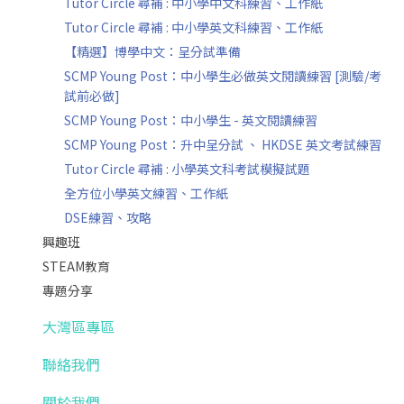
Tutor Circle 尋補 : 中小學中文科練習、工作紙
Tutor Circle 尋補 : 中小學英文科練習、工作紙
【精選】博學中文：呈分試準備
SCMP Young Post：中小學生必做英文閱讀練習 [測驗/考
試前必做]
SCMP Young Post：中小學生 - 英文閱讀練習
SCMP Young Post：升中呈分試 、 HKDSE 英文考試練習
Tutor Circle 尋補 : 小學英文科考試模擬試題
全方位小學英文練習、工作紙
DSE練習、攻略
興趣班
STEAM教育
專題分享
大灣區專區
聯絡我們
關於我們