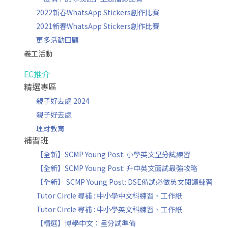
2022新春WhatsApp Stickers創作比賽
2021新春WhatsApp Stickers創作比賽
更多活動回顧
義工活動
EC推介
精選專區
親子好去處 2024
親子好去處
理財教育
補習班
【全新】SCMP Young Post: 小學英文呈分試練習
【全新】SCMP Young Post: 升中英文面試最強攻略
【全新】 SCMP Young Post: DSE備試必做英文閱讀練習
Tutor Circle 尋補 : 中小學中文科練習、工作紙
Tutor Circle 尋補 : 中小學英文科練習、工作紙
【精選】博學中文：呈分試準備