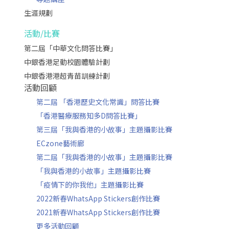
生涯規劃
活動/比賽
第二屆「中華文化問答比賽」
中銀香港足動校園體驗計劃
中銀香港港超青苗訓練計劃
活動回顧
第二屆 「香港歷史文化常識」問答比賽
「香港醫療服務知多D問答比賽」
第三屆「我與香港的小故事」主題攝影比賽
ECzone藝術廊
第二屆「我與香港的小故事」主題攝影比賽
「我與香港的小故事」主題攝影比賽
「疫情下的你我他」主題攝影比賽
2022新春WhatsApp Stickers創作比賽
2021新春WhatsApp Stickers創作比賽
更多活動回顧