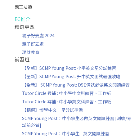
義工活動
EC推介
精選專區
親子好去處 2024
親子好去處
理財教育
補習班
【全新】SCMP Young Post: 小學英文呈分試練習
【全新】SCMP Young Post: 升中英文面試最強攻略
【全新】 SCMP Young Post: DSE備試必做英文閱讀練習
Tutor Circle 尋補 : 中小學中文科練習、工作紙
Tutor Circle 尋補 : 中小學英文科練習、工作紙
【精選】博學中文：呈分試準備
SCMP Young Post：中小學生必做英文閱讀練習 [測驗/考
試前必做]
SCMP Young Post：中小學生 - 英文閱讀練習